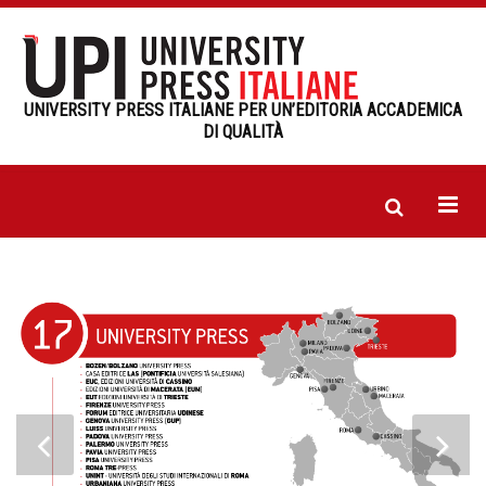
UNIVERSITY PRESS ITALIANE PER UN’EDITORIA ACCADEMICA
DI QUALITÀ