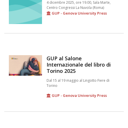
4 dicembre 2025, ore 19.00, Sala Marte,
Centro Congressi La Nuvola (Roma)
GUP - Genova University Press
GUP al Salone
Internazionale del libro di
Torino 2025
Dal 15 al 19 maggio al Lingotto Fiere di
Torino
GUP - Genova University Press