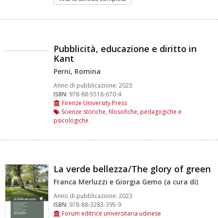
Pubblicità, educazione e diritto in
Kant
Perni, Romina
Anno di pubblicazione:
2023
ISBN:
978-88-5518-670-4
Firenze University Press
Scienze storiche, filosofiche, pedagogiche e
psicologiche
La verde bellezza/The glory of green
Franca Merluzzi e Giorgia Gemo (a cura di)
Anno di pubblicazione:
2023
ISBN:
978-88-3283-395-9
Forum editrice universitaria udinese