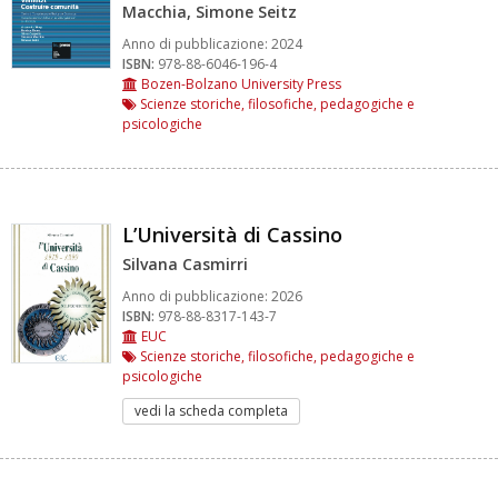
Macchia, Simone Seitz
Anno di pubblicazione:
2024
ISBN:
978-88-6046-196-4
Bozen-Bolzano University Press
Scienze storiche, filosofiche, pedagogiche e
psicologiche
L’Università di Cassino
Silvana Casmirri
Anno di pubblicazione:
2026
ISBN:
978-88-8317-143-7
EUC
Scienze storiche, filosofiche, pedagogiche e
psicologiche
vedi la scheda completa