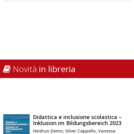
Novità
in libreria
Didattica e inclusione scolastica –
Inklusion im Bildungsbereich 2023
Heidrun Demo, Silver Cappello, Vanessa