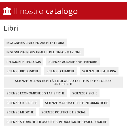
Il nostro
catalogo
Libri
INGEGNERIA CIVILE ED ARCHITETTURA
INGEGNERIA INDUSTRIALE E DELL'INFORMAZIONE
RELIGIONI E TEOLOGIA
SCIENZE AGRARIE E VETERINARIE
SCIENZE BIOLOGICHE
SCIENZE CHIMICHE
SCIENZE DELLA TERRA
SCIENZE DELL'ANTICHITÀ, FILOLOGICO-LETTERARIE E STORICO-
ARTISTICHE
SCIENZE ECONOMICHE E STATISTICHE
SCIENZE FISICHE
SCIENZE GIURIDICHE
SCIENZE MATEMATICHE E INFORMATICHE
SCIENZE MEDICHE
SCIENZE POLITICHE E SOCIALI
SCIENZE STORICHE, FILOSOFICHE, PEDAGOGICHE E PSICOLOGICHE