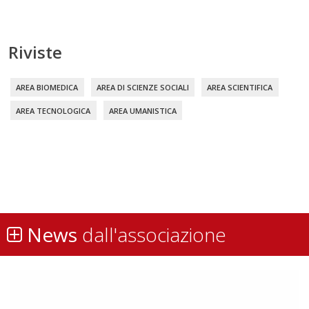
Riviste
AREA BIOMEDICA
AREA DI SCIENZE SOCIALI
AREA SCIENTIFICA
AREA TECNOLOGICA
AREA UMANISTICA
News
dall'associazione