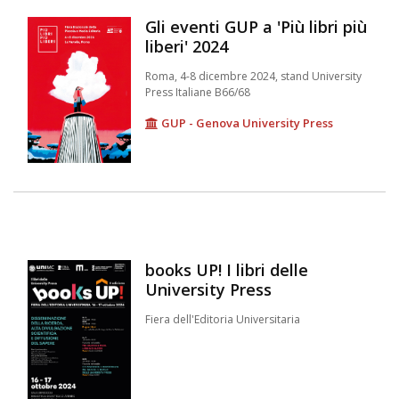
Gli eventi GUP a 'Più libri più
liberi' 2024
Roma, 4-8 dicembre 2024, stand University
Press Italiane B66/68
GUP - Genova University Press
books UP! I libri delle
University Press
Fiera dell'Editoria Universitaria