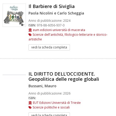
Il Barbiere di Siviglia
Paola Nicolini e Carlo Scheggia
Anno di pubblicazione:
2024
ISBN:
978-88-6056-937-0
eum edizioni università di macerata
Scienze dell'antichità, filologico-letterarie e storico-
artistiche
vedi la scheda completa
IL DIRITTO DELL’OCCIDENTE.
Geopolitica delle regole globali
Bussani, Mauro
Anno di pubblicazione:
2026
ISBN:
EUT Edizioni Università di Trieste
Scienze politiche e sociali
vedi la scheda completa