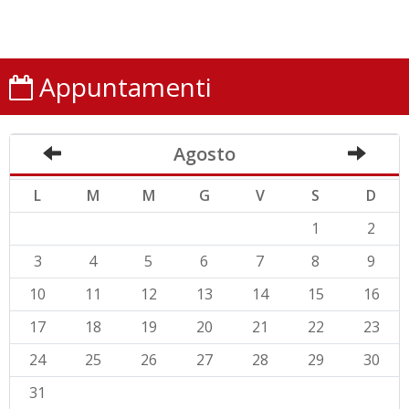
Appuntamenti
Agosto
L
M
M
G
V
S
D
1
2
3
4
5
6
7
8
9
10
11
12
13
14
15
16
17
18
19
20
21
22
23
24
25
26
27
28
29
30
31