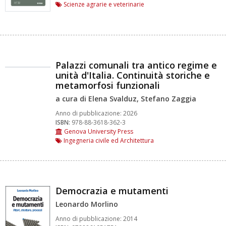
Scienze agrarie e veterinarie
Palazzi comunali tra antico regime e
unità d'Italia. Continuità storiche e
metamorfosi funzionali
a cura di Elena Svalduz, Stefano Zaggia
Anno di pubblicazione:
2026
ISBN:
978-88-3618-362-3
Genova University Press
Ingegneria civile ed Architettura
Democrazia e mutamenti
Leonardo Morlino
Anno di pubblicazione:
2014