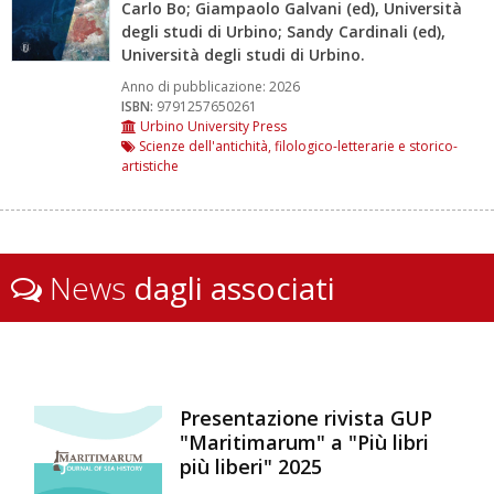
Carlo Bo; Giampaolo Galvani (ed), Università
degli studi di Urbino; Sandy Cardinali (ed),
Università degli studi di Urbino.
Anno di pubblicazione:
2026
ISBN:
9791257650261
Urbino University Press
Scienze dell'antichità, filologico-letterarie e storico-
artistiche
News
dagli associati
Presentazione rivista GUP
"Maritimarum" a "Più libri
più liberi" 2025