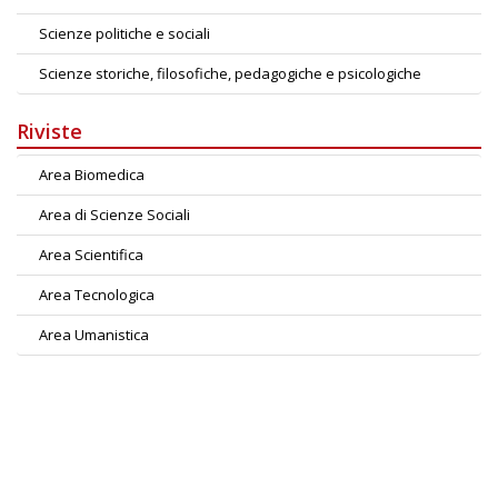
Scienze politiche e sociali
Scienze storiche, filosofiche, pedagogiche e psicologiche
Riviste
Area Biomedica
Area di Scienze Sociali
Area Scientifica
Area Tecnologica
Area Umanistica