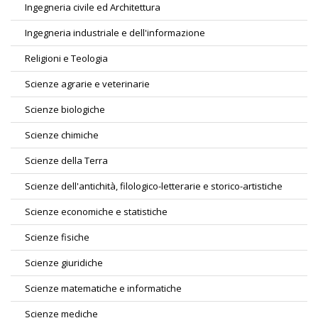
Ingegneria civile ed Architettura
Ingegneria industriale e dell'informazione
Religioni e Teologia
Scienze agrarie e veterinarie
Scienze biologiche
Scienze chimiche
Scienze della Terra
Scienze dell'antichità, filologico-letterarie e storico-artistiche
Scienze economiche e statistiche
Scienze fisiche
Scienze giuridiche
Scienze matematiche e informatiche
Scienze mediche