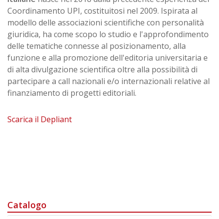
Coordinamento UPI, costituitosi nel 2009. Ispirata al
modello delle associazioni scientifiche con personalità
giuridica, ha come scopo lo studio e l'approfondimento
delle tematiche connesse al posizionamento, alla
funzione e alla promozione dell'editoria universitaria e
di alta divulgazione scientifica oltre alla possibilità di
partecipare a call nazionali e/o internazionali relative al
finanziamento di progetti editoriali.
Scarica il Depliant
Catalogo