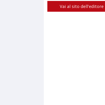
Vai al sito dell'editore