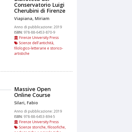
Conservatorio Luigi
Cherubini di Firenze
Viapiana, Miriam
Anno di pubblicazione:
2019
ISBN:
978-88-6453-870-9
Firenze University Press
Scienze dell'antichità,
filologico-letterarie e storico-
artistiche
Massive Open
Online Course
Silari, Fabio
Anno di pubblicazione:
2019
ISBN:
978-88-6453-894-5
Firenze University Press
Scienze storiche, filosofiche,