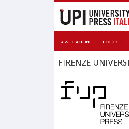
ASSOCIAZIONE
POLICY
C
FIRENZE UNIVERS