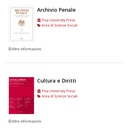
Archivio Penale
Pisa University Press
Area di Scienze Sociali
Altre informazioni
Cultura e Diritti
Pisa University Press
Area di Scienze Sociali
Altre informazioni