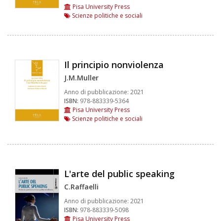
Pisa University Press
Scienze politiche e sociali
Il principio nonviolenza
J.M.Muller
Anno di pubblicazione:
2021
ISBN:
978-883339-5364
Pisa University Press
Scienze politiche e sociali
L'arte del public speaking
C.Raffaelli
Anno di pubblicazione:
2021
ISBN:
978-883339-5098
Pisa University Press