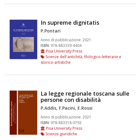
In supreme dignitatis
P.Pontari
Anno di pubblicazione:
2021
ISBN:
978-883339-4404
Pisa University Press
Scienze dell'antichità, filologico-letterarie e
storico-artistiche
La legge regionale toscana sulle
persone con disabilità
P.Addis, F.Pacini, E.Rossi
Anno di pubblicazione:
2021
ISBN:
978-883318-0793
Pisa University Press
Scienze giuridiche