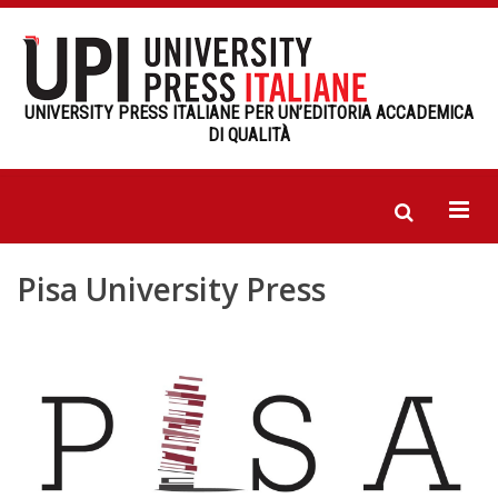
UNIVERSITY PRESS ITALIANE PER UN’EDITORIA ACCADEMICA
DI QUALITÀ
Pisa University Press