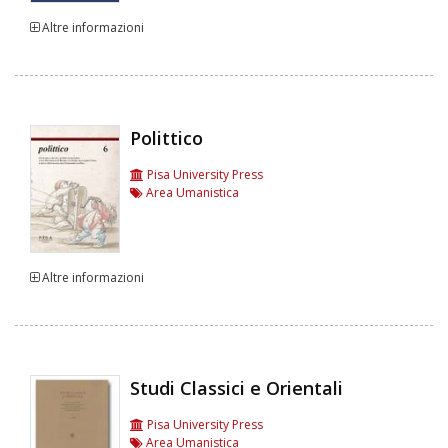
Altre informazioni
Polittico
Pisa University Press
Area Umanistica
Altre informazioni
Studi Classici e Orientali
Pisa University Press
Area Umanistica