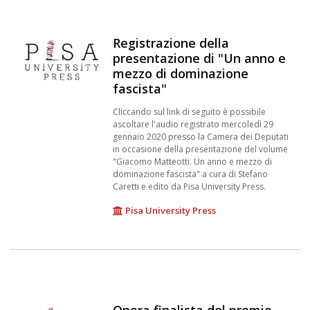
Registrazione della
presentazione di "Un anno e
mezzo di dominazione
fascista"
Cliccando sul link di seguito è possibile
ascoltare l'audio registrato mercoledì 29
gennaio 2020 presso la Camera dei Deputati
in occasione della presentazione del volume
"Giacomo Matteotti. Un anno e mezzo di
dominazione fascista" a cura di Stefano
Caretti e edito da Pisa University Press.
Pisa University Press