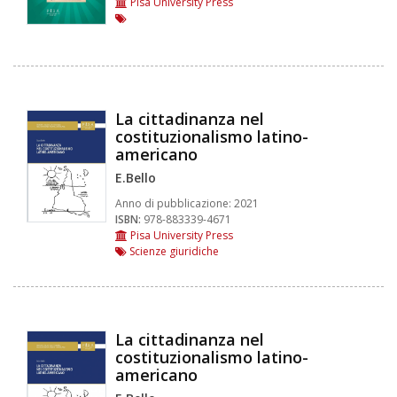
Pisa University Press
La cittadinanza nel
costituzionalismo latino-
americano
E.Bello
Anno di pubblicazione:
2021
ISBN:
978-883339-4671
Pisa University Press
Scienze giuridiche
La cittadinanza nel
costituzionalismo latino-
americano