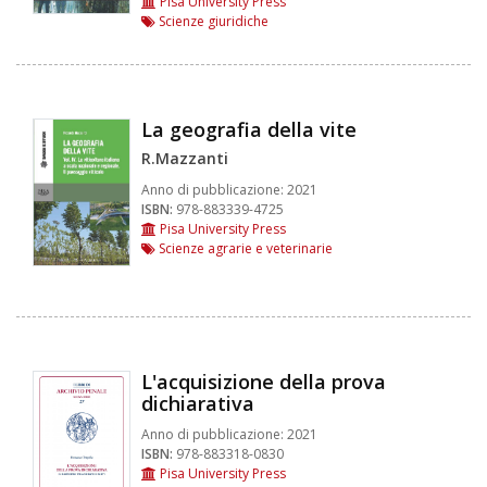
Pisa University Press
Scienze giuridiche
La geografia della vite
R.Mazzanti
Anno di pubblicazione:
2021
ISBN:
978-883339-4725
Pisa University Press
Scienze agrarie e veterinarie
L'acquisizione della prova
dichiarativa
Anno di pubblicazione:
2021
ISBN:
978-883318-0830
Pisa University Press