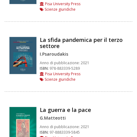
Pisa University Press
Scienze giuridiche
La sfida pandemica per il terzo
settore
I.Psaroudakis
Anno di pubblicazione:
2021
ISBN:
978-883339-5289
Pisa University Press
Scienze giuridiche
La guerra e la pace
G.Matteotti
Anno di pubblicazione:
2021
ISBN:
97-8883339-5845