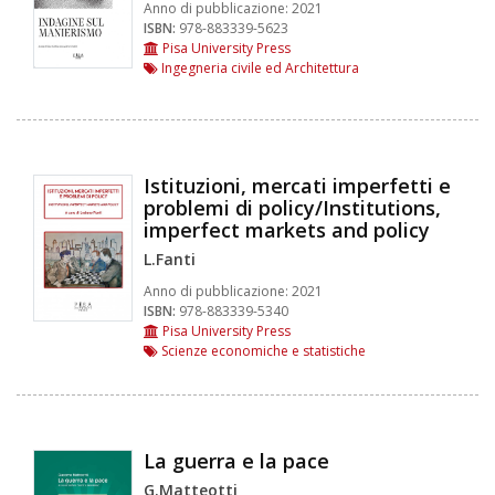
Anno di pubblicazione:
2021
ISBN:
978-883339-5623
Pisa University Press
Ingegneria civile ed Architettura
Istituzioni, mercati imperfetti e
problemi di policy/Institutions,
imperfect markets and policy
L.Fanti
Anno di pubblicazione:
2021
ISBN:
978-883339-5340
Pisa University Press
Scienze economiche e statistiche
La guerra e la pace
G.Matteotti