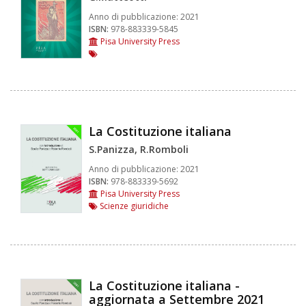
Anno di pubblicazione:
2021
ISBN:
978-883339-5845
Pisa University Press
La Costituzione italiana
S.Panizza, R.Romboli
Anno di pubblicazione:
2021
ISBN:
978-883339-5692
Pisa University Press
Scienze giuridiche
La Costituzione italiana -
aggiornata a Settembre 2021