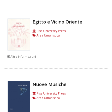
Egitto e Vicino Oriente
Pisa University Press
Area Umanistica
Altre informazioni
Nuove Musiche
Pisa University Press
Area Umanistica