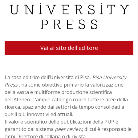
Vai al sito dell'editore
La casa editrice dell’Università di Pisa,
Pisa University
Press
, ha come obiettivo primario la valorizzazione
della vasta e multiforme produzione scientifica
dell’Ateneo. L’ampio catalogo copre tutte le aree della
ricerca, spaziando dai settori da tempo consolidati a
quelli più innovativi ed attuali.
Il valore scientifico delle pubblicazioni della PUP è
garantito dal sistema
peer review
, di cui è responsabile
ogni Direttore di collana o di rivista.