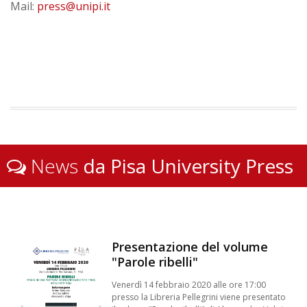
Mail:
press@unipi.it
News
da Pisa University Press
Presentazione del volume
"Parole ribelli"
Venerdì 14 febbraio 2020 alle ore 17:00
presso la Libreria Pellegrini viene presentato