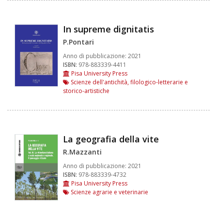
In supreme dignitatis
P.Pontari
Anno di pubblicazione:
2021
ISBN:
978-883339-4411
Pisa University Press
Scienze dell'antichità, filologico-letterarie e
storico-artistiche
La geografia della vite
R.Mazzanti
Anno di pubblicazione:
2021
ISBN:
978-883339-4732
Pisa University Press
Scienze agrarie e veterinarie