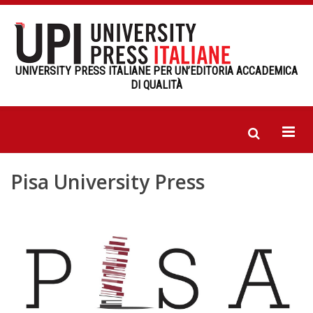
UNIVERSITY PRESS ITALIANE PER UN’EDITORIA ACCADEMICA
DI QUALITÀ
Pisa University Press