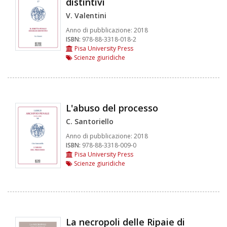
distintivi
V. Valentini
Anno di pubblicazione:
2018
ISBN:
978-88-3318-018-2
Pisa University Press
Scienze giuridiche
L'abuso del processo
C. Santoriello
Anno di pubblicazione:
2018
ISBN:
978-88-3318-009-0
Pisa University Press
Scienze giuridiche
La necropoli delle Ripaie di