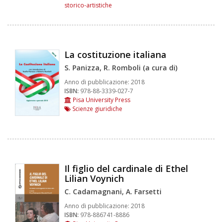
storico-artistiche
La costituzione italiana
S. Panizza, R. Romboli (a cura di)
Anno di pubblicazione:
2018
ISBN:
978-88-3339-027-7
Pisa University Press
Scienze giuridiche
Il figlio del cardinale di Ethel
Lilian Voynich
C. Cadamagnani, A. Farsetti
Anno di pubblicazione:
2018
ISBN:
978-886741-8886