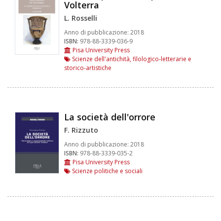
Volterra
L. Rosselli
Anno di pubblicazione:
2018
ISBN:
978-88-3339-036-9
Pisa University Press
Scienze dell'antichità, filologico-letterarie e
storico-artistiche
La società dell'orrore
F. Rizzuto
Anno di pubblicazione:
2018
ISBN:
978-88-3339-035-2
Pisa University Press
Scienze politiche e sociali