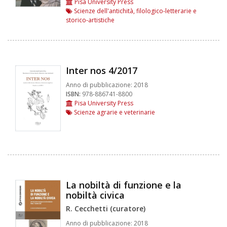
Pisa University Press
Scienze dell'antichità, filologico-letterarie e
storico-artistiche
Inter nos 4/2017
Anno di pubblicazione:
2018
ISBN:
978-886741-8800
Pisa University Press
Scienze agrarie e veterinarie
La nobiltà di funzione e la
nobiltà civica
R. Cecchetti (curatore)
Anno di pubblicazione:
2018