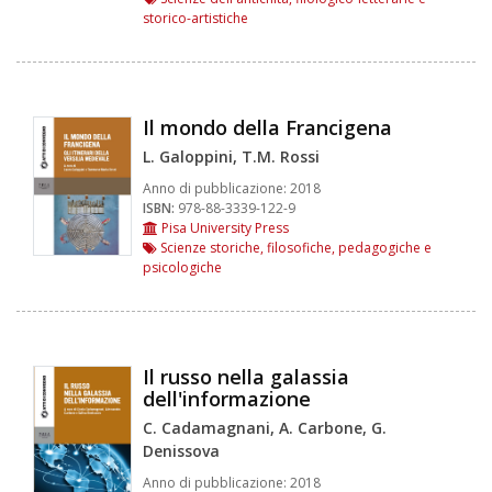
storico-artistiche
Il mondo della Francigena
L. Galoppini, T.M. Rossi
Anno di pubblicazione:
2018
ISBN:
978-88-3339-122-9
Pisa University Press
Scienze storiche, filosofiche, pedagogiche e
psicologiche
Il russo nella galassia
dell'informazione
C. Cadamagnani, A. Carbone, G.
Denissova
Anno di pubblicazione:
2018