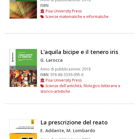
ISBN:
Pisa University Press
Scienze matematiche e informatiche
L'aquila bicipe e il tenero iris
G. Larocca
Anno di pubblicazione:
2018
ISBN:
978-88-3339-095-6
Pisa University Press
Scienze dell'antichità, filologico-letterarie e
storico-artistiche
La prescrizione del reato
E. Addante, M. Lombardo