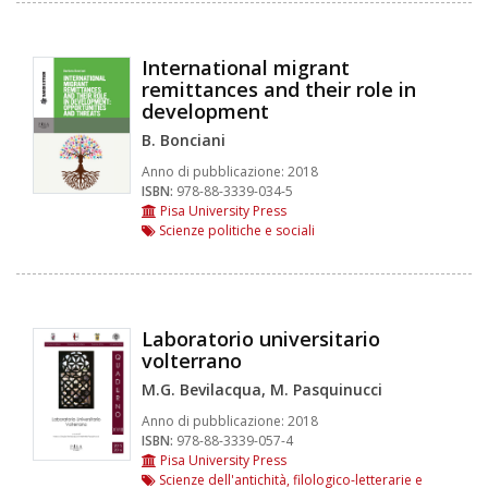
International migrant
remittances and their role in
development
B. Bonciani
Anno di pubblicazione:
2018
ISBN:
978-88-3339-034-5
Pisa University Press
Scienze politiche e sociali
Laboratorio universitario
volterrano
M.G. Bevilacqua, M. Pasquinucci
Anno di pubblicazione:
2018
ISBN:
978-88-3339-057-4
Pisa University Press
Scienze dell'antichità, filologico-letterarie e