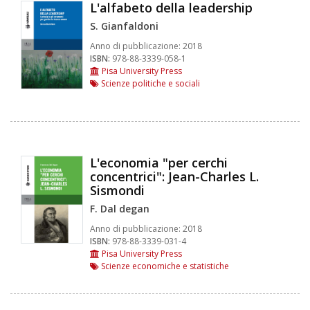
L'alfabeto della leadership
S. Gianfaldoni
Anno di pubblicazione:
2018
ISBN:
978-88-3339-058-1
Pisa University Press
Scienze politiche e sociali
L'economia "per cerchi
concentrici": Jean-Charles L.
Sismondi
F. Dal degan
Anno di pubblicazione:
2018
ISBN:
978-88-3339-031-4
Pisa University Press
Scienze economiche e statistiche