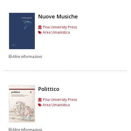
Nuove Musiche
Pisa University Press
Area Umanistica
Altre informazioni
Polittico
Pisa University Press
Area Umanistica
Altre informazioni