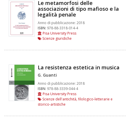
Le metamorfosi delle
associazioni di tipo mafioso e la
legalità penale
Anno di pubblicazione:
2018
ISBN:
978-88-3318-014-4
Pisa University Press
Scienze giuridiche
La resistenza estetica in musica
G. Guanti
Anno di pubblicazione:
2018
ISBN:
978-88-3339-044-4
Pisa University Press
Scienze dell'antichità, filologico-letterarie e
storico-artistiche