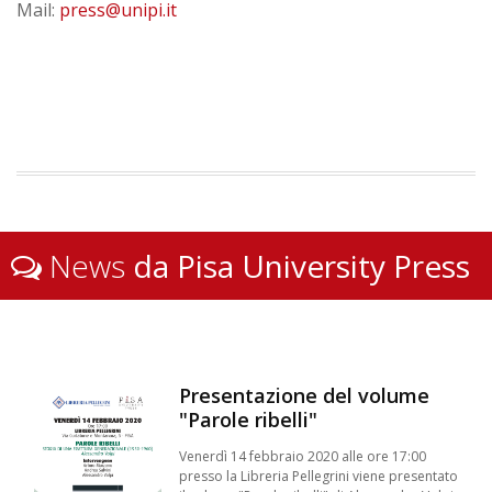
Mail:
press@unipi.it
News
da Pisa University Press
Presentazione del volume
"Parole ribelli"
Venerdì 14 febbraio 2020 alle ore 17:00
presso la Libreria Pellegrini viene presentato