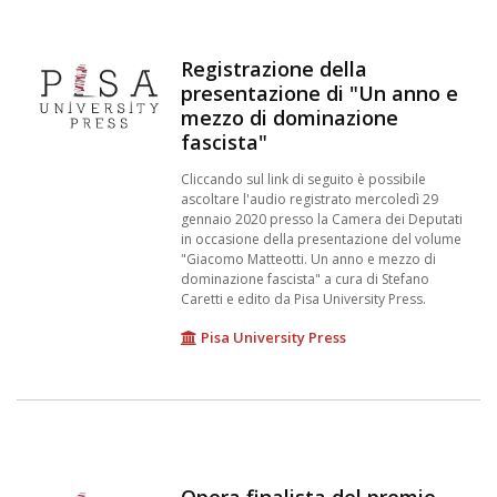
Registrazione della
presentazione di "Un anno e
mezzo di dominazione
fascista"
Cliccando sul link di seguito è possibile
ascoltare l'audio registrato mercoledì 29
gennaio 2020 presso la Camera dei Deputati
in occasione della presentazione del volume
"Giacomo Matteotti. Un anno e mezzo di
dominazione fascista" a cura di Stefano
Caretti e edito da Pisa University Press.
Pisa University Press