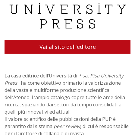
Vai al sito dell'editore
La casa editrice dell’Università di Pisa,
Pisa University
Press
, ha come obiettivo primario la valorizzazione
della vasta e multiforme produzione scientifica
dell’Ateneo. L’ampio catalogo copre tutte le aree della
ricerca, spaziando dai settori da tempo consolidati a
quelli più innovativi ed attuali.
Il valore scientifico delle pubblicazioni della PUP è
garantito dal sistema
peer review
, di cui è responsabile
ogni Direttore di collana o di rivista.