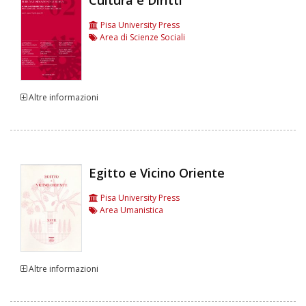
Cultura e Diritti
Pisa University Press
Area di Scienze Sociali
Altre informazioni
Egitto e Vicino Oriente
Pisa University Press
Area Umanistica
Altre informazioni