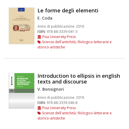
Le forme degli elementi
E. Coda
Anno di pubblicazione:
2018
ISBN:
978-88-3339-041-3
Pisa University Press
Scienze dell'antichità, filologico-letterarie e
storico-artistiche
Introduction to ellipsis in english
texts and discourse
V. Bonsignori
Anno di pubblicazione:
2018
ISBN:
978-88-3339-046-8
Pisa University Press
Scienze dell'antichità, filologico-letterarie e
storico-artistiche