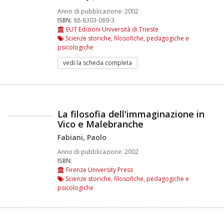
Anno di pubblicazione:
2002
ISBN:
88-8303-089-3
EUT Edizioni Università di Trieste
Scienze storiche, filosofiche, pedagogiche e
psicologiche
vedi la scheda completa
La filosofia dell'immaginazione in
Vico e Malebranche
Fabiani, Paolo
Anno di pubblicazione:
2002
ISBN:
Firenze University Press
Scienze storiche, filosofiche, pedagogiche e
psicologiche