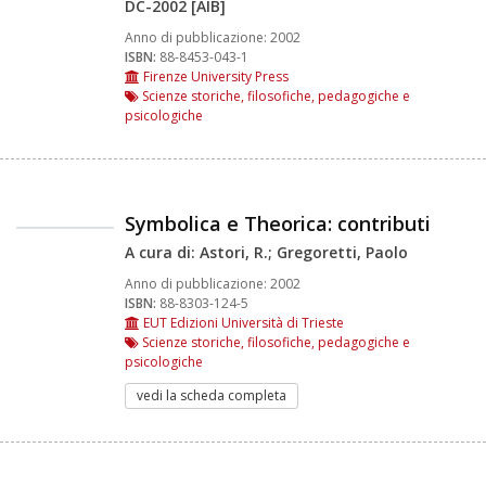
DC-2002 [AIB]
Anno di pubblicazione:
2002
ISBN:
88-8453-043-1
Firenze University Press
Scienze storiche, filosofiche, pedagogiche e
psicologiche
Symbolica e Theorica: contributi
A cura di: Astori, R.; Gregoretti, Paolo
Anno di pubblicazione:
2002
ISBN:
88-8303-124-5
EUT Edizioni Università di Trieste
Scienze storiche, filosofiche, pedagogiche e
psicologiche
vedi la scheda completa