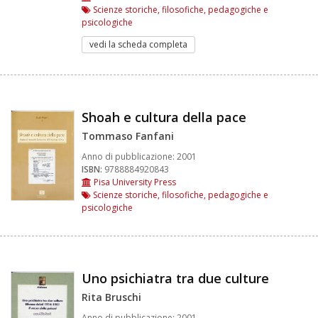
Scienze storiche, filosofiche, pedagogiche e
psicologiche
vedi la scheda completa
Shoah e cultura della pace
Tommaso Fanfani
Anno di pubblicazione:
2001
ISBN:
9788884920843
Pisa University Press
Scienze storiche, filosofiche, pedagogiche e
psicologiche
Uno psichiatra tra due culture
Rita Bruschi
Anno di pubblicazione:
2001