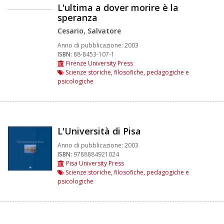
L'ultima a dover morire è la
speranza
Cesario, Salvatore
Anno di pubblicazione:
2003
ISBN:
88-8453-107-1
Firenze University Press
Scienze storiche, filosofiche, pedagogiche e
psicologiche
L'Università di Pisa
Anno di pubblicazione:
2003
ISBN:
9788884921024
Pisa University Press
Scienze storiche, filosofiche, pedagogiche e
psicologiche