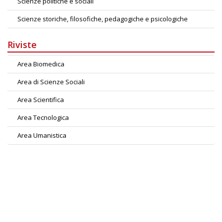
Scienze politiche e sociali
Scienze storiche, filosofiche, pedagogiche e psicologiche
Riviste
Area Biomedica
Area di Scienze Sociali
Area Scientifica
Area Tecnologica
Area Umanistica