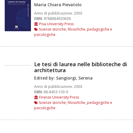
Maria Chiara Pievatolo
Anno di pubblicazione:
2003
ISBN:
9788884920638
Pisa University Press
Scienze storiche, filosofiche, pedagogiche e
psicologiche
Le tesi di laurea nelle biblioteche di
architettura
Edited by: Sangiorgi, Serena
Anno di pubblicazione:
2003
ISBN:
88-8453-103-9
Firenze University Press
Scienze storiche, filosofiche, pedagogiche e
psicologiche