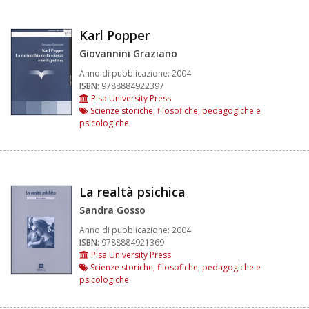
Karl Popper
Giovannini Graziano
Anno di pubblicazione:
2004
ISBN:
9788884922397
Pisa University Press
Scienze storiche, filosofiche, pedagogiche e
psicologiche
La realtà psichica
Sandra Gosso
Anno di pubblicazione:
2004
ISBN:
9788884921369
Pisa University Press
Scienze storiche, filosofiche, pedagogiche e
psicologiche