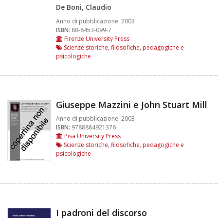
De Boni, Claudio
Anno di pubblicazione:
2003
ISBN:
88-8453-099-7
Firenze University Press
Scienze storiche, filosofiche, pedagogiche e
psicologiche
Giuseppe Mazzini e John Stuart Mill
Anno di pubblicazione:
2003
ISBN:
9788884921376
Pisa University Press
Scienze storiche, filosofiche, pedagogiche e
psicologiche
I padroni del discorso