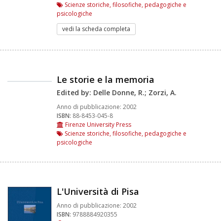
Scienze storiche, filosofiche, pedagogiche e
psicologiche
vedi la scheda completa
Le storie e la memoria
Edited by: Delle Donne, R.; Zorzi, A.
Anno di pubblicazione:
2002
ISBN:
88-8453-045-8
Firenze University Press
Scienze storiche, filosofiche, pedagogiche e
psicologiche
L'Università di Pisa
Anno di pubblicazione:
2002
ISBN:
9788884920355