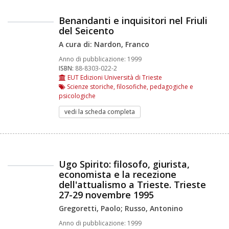
Benandanti e inquisitori nel Friuli
del Seicento
A cura di: Nardon, Franco
Anno di pubblicazione:
1999
ISBN:
88-8303-022-2
EUT Edizioni Università di Trieste
Scienze storiche, filosofiche, pedagogiche e
psicologiche
vedi la scheda completa
Ugo Spirito: filosofo, giurista,
economista e la recezione
dell'attualismo a Trieste. Trieste
27-29 novembre 1995
Gregoretti, Paolo; Russo, Antonino
Anno di pubblicazione:
1999