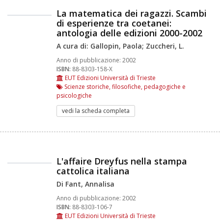
La matematica dei ragazzi. Scambi
di esperienze tra coetanei:
antologia delle edizioni 2000-2002
A cura di: Gallopin, Paola; Zuccheri, L.
Anno di pubblicazione:
2002
ISBN:
88-8303-158-X
EUT Edizioni Università di Trieste
Scienze storiche, filosofiche, pedagogiche e
psicologiche
vedi la scheda completa
L'affaire Dreyfus nella stampa
cattolica italiana
Di Fant, Annalisa
Anno di pubblicazione:
2002
ISBN:
88-8303-106-7
EUT Edizioni Università di Trieste