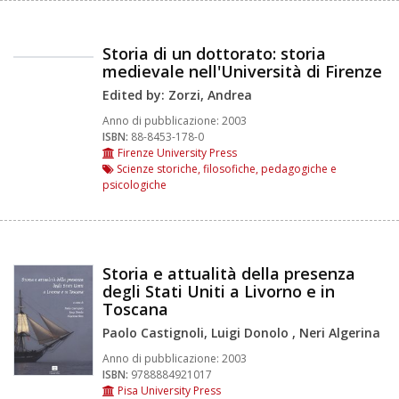
Storia di un dottorato: storia
medievale nell'Università di Firenze
Edited by: Zorzi, Andrea
Anno di pubblicazione:
2003
ISBN:
88-8453-178-0
Firenze University Press
Scienze storiche, filosofiche, pedagogiche e
psicologiche
Storia e attualità della presenza
degli Stati Uniti a Livorno e in
Toscana
Paolo Castignoli, Luigi Donolo , Neri Algerina
Anno di pubblicazione:
2003
ISBN:
9788884921017
Pisa University Press