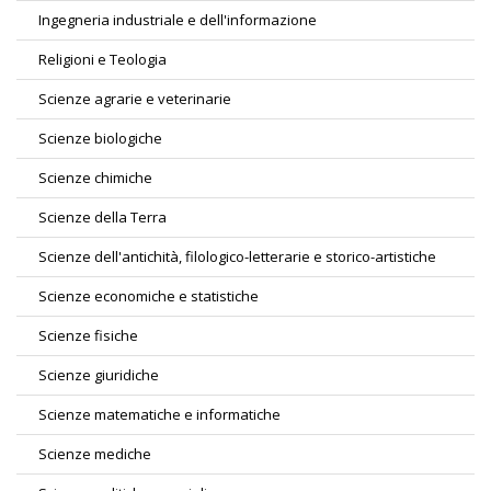
Ingegneria industriale e dell'informazione
Religioni e Teologia
Scienze agrarie e veterinarie
Scienze biologiche
Scienze chimiche
Scienze della Terra
Scienze dell'antichità, filologico-letterarie e storico-artistiche
Scienze economiche e statistiche
Scienze fisiche
Scienze giuridiche
Scienze matematiche e informatiche
Scienze mediche