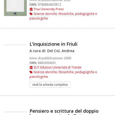
ISBN:
9788884920812
Pisa University Press
Scienze storiche, filosofiche, pedagogiche e
psicologiche
L'inquisizione in Friuli
A cura di: Del Col, Andrea
Anno di pubblicazione:
2000
ISBN:
888303063X
EUT Edizioni Università di Trieste
Scienze storiche, filosofiche, pedagogiche e
psicologiche
vedi la scheda completa
Pensiero e scrittura del doppio