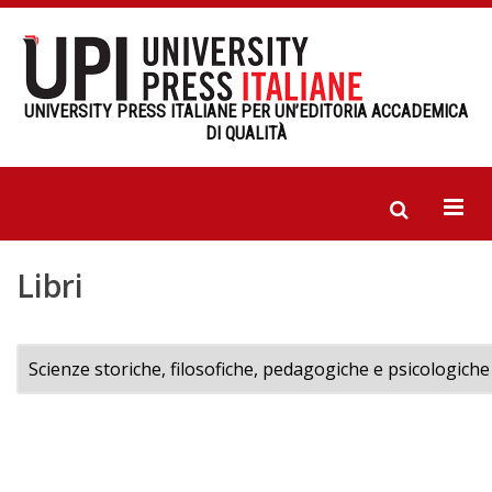
UNIVERSITY PRESS ITALIANE PER UN’EDITORIA ACCADEMICA
DI QUALITÀ
Libri