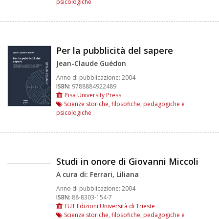
psicologiche
Per la pubblicità del sapere
Jean-Claude Guédon
Anno di pubblicazione:
2004
ISBN:
9788884922489
Pisa University Press
Scienze storiche, filosofiche, pedagogiche e
psicologiche
Studi in onore di Giovanni Miccoli
A cura di: Ferrari, Liliana
Anno di pubblicazione:
2004
ISBN:
88-8303-154-7
EUT Edizioni Università di Trieste
Scienze storiche, filosofiche, pedagogiche e