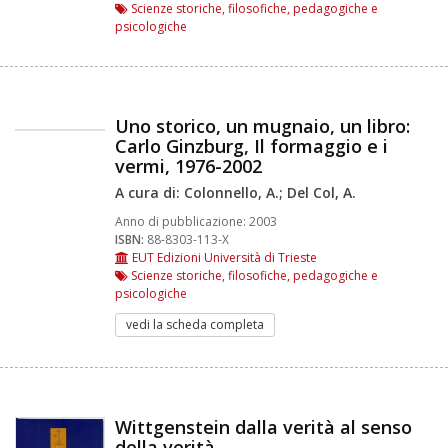
Scienze storiche, filosofiche, pedagogiche e
psicologiche
Uno storico, un mugnaio, un libro:
Carlo Ginzburg, Il formaggio e i
vermi, 1976-2002
A cura di: Colonnello, A.; Del Col, A.
Anno di pubblicazione:
2003
ISBN:
88-8303-113-X
EUT Edizioni Università di Trieste
Scienze storiche, filosofiche, pedagogiche e
psicologiche
vedi la scheda completa
Wittgenstein dalla verità al senso
della verità