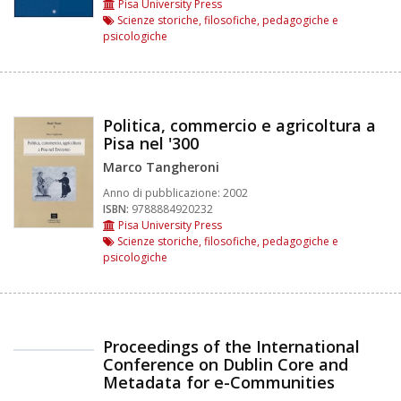
Pisa University Press
Scienze storiche, filosofiche, pedagogiche e
psicologiche
Politica, commercio e agricoltura a
Pisa nel '300
Marco Tangheroni
Anno di pubblicazione:
2002
ISBN:
9788884920232
Pisa University Press
Scienze storiche, filosofiche, pedagogiche e
psicologiche
Proceedings of the International
Conference on Dublin Core and
Metadata for e-Communities