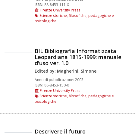
ISBN:
88-8453-111-X
Firenze University Press
Scienze storiche, filosofiche, pedagogiche e
psicologiche
BIL Bibliografia Informatizzata
Leopardiana 1815-1999: manuale
d'uso ver. 1.0
Edited by: Magherini, Simone
Anno di pubblicazione:
2003
ISBN:
88-8453-150-0
Firenze University Press
Scienze storiche, filosofiche, pedagogiche e
psicologiche
Descrivere il futuro