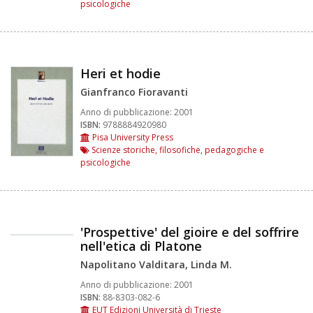
psicologiche
Heri et hodie
Gianfranco Fioravanti
Anno di pubblicazione:
2001
ISBN:
9788884920980
Pisa University Press
Scienze storiche, filosofiche, pedagogiche e
psicologiche
'Prospettive' del gioire e del soffrire
nell'etica di Platone
Napolitano Valditara, Linda M.
Anno di pubblicazione:
2001
ISBN:
88-8303-082-6
EUT Edizioni Università di Trieste