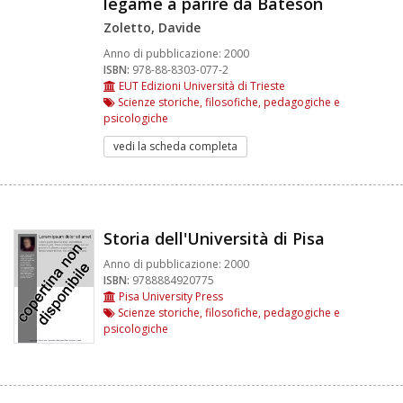
legame a parire da Bateson
Zoletto, Davide
Anno di pubblicazione:
2000
ISBN:
978-88-8303-077-2
EUT Edizioni Università di Trieste
Scienze storiche, filosofiche, pedagogiche e
psicologiche
vedi la scheda completa
Storia dell'Università di Pisa
Anno di pubblicazione:
2000
ISBN:
9788884920775
Pisa University Press
Scienze storiche, filosofiche, pedagogiche e
psicologiche