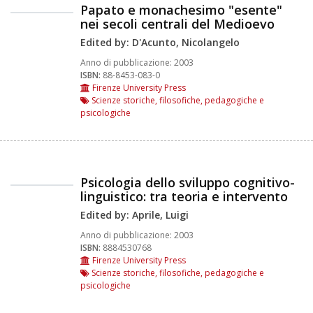
Papato e monachesimo "esente"
nei secoli centrali del Medioevo
Edited by: D'Acunto, Nicolangelo
Anno di pubblicazione:
2003
ISBN:
88-8453-083-0
Firenze University Press
Scienze storiche, filosofiche, pedagogiche e
psicologiche
Psicologia dello sviluppo cognitivo-
linguistico: tra teoria e intervento
Edited by: Aprile, Luigi
Anno di pubblicazione:
2003
ISBN:
8884530768
Firenze University Press
Scienze storiche, filosofiche, pedagogiche e
psicologiche