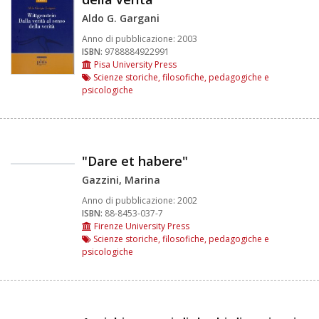
Aldo G. Gargani
Anno di pubblicazione:
2003
ISBN:
9788884922991
Pisa University Press
Scienze storiche, filosofiche, pedagogiche e
psicologiche
"Dare et habere"
Gazzini, Marina
Anno di pubblicazione:
2002
ISBN:
88-8453-037-7
Firenze University Press
Scienze storiche, filosofiche, pedagogiche e
psicologiche