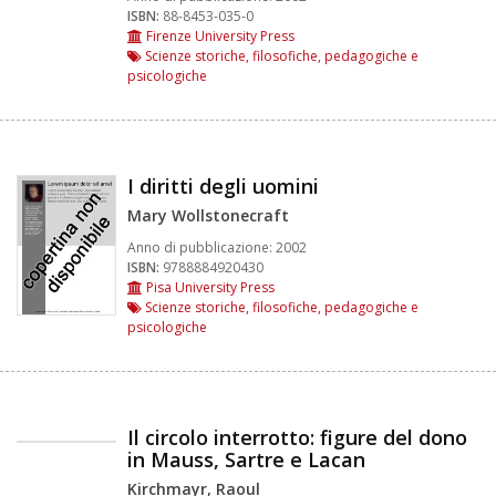
ISBN:
88-8453-035-0
Firenze University Press
Scienze storiche, filosofiche, pedagogiche e
psicologiche
I diritti degli uomini
Mary Wollstonecraft
Anno di pubblicazione:
2002
ISBN:
9788884920430
Pisa University Press
Scienze storiche, filosofiche, pedagogiche e
psicologiche
Il circolo interrotto: figure del dono
in Mauss, Sartre e Lacan
Kirchmayr, Raoul