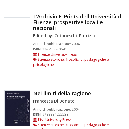
L'Archivio E-Prints dell'Università di
Firenze: prospettive locali e
nazionali
Edited by: Cotoneschi, Patrizia
Anno di pubblicazione:
2004
ISBN:
88-8453-206-X
Firenze University Press
Scienze storiche, filosofiche, pedagogiche e
psicologiche
Nei limiti della ragione
Francesca Di Donato
Anno di pubblicazione:
2004
ISBN:
9788884922533
Pisa University Press
Scienze storiche, filosofiche, pedagogiche e