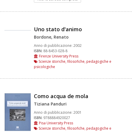
Uno stato d'animo
Bordone, Renato
Anno di pubblicazione:
2002
ISBN:
88-8453-028-8
Firenze University Press
Scienze storiche, filosofiche, pedagogiche e
psicologiche
Como acqua de mola
Tiziana Panduri
Anno di pubblicazione:
2001
ISBN:
9788884920027
Pisa University Press
Scienze storiche, filosofiche, pedagogiche e