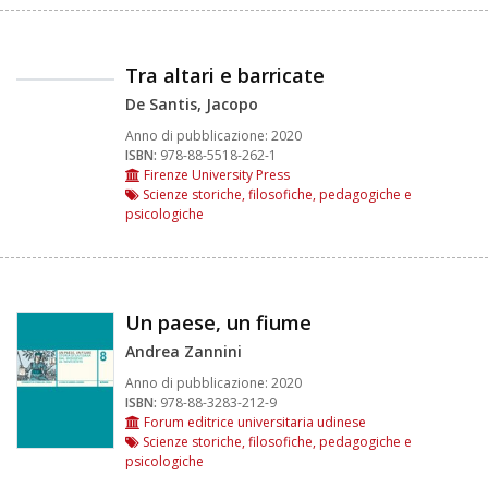
Tra altari e barricate
De Santis, Jacopo
Anno di pubblicazione:
2020
ISBN:
978-88-5518-262-1
Firenze University Press
Scienze storiche, filosofiche, pedagogiche e
psicologiche
Un paese, un fiume
Andrea Zannini
Anno di pubblicazione:
2020
ISBN:
978-88-3283-212-9
Forum editrice universitaria udinese
Scienze storiche, filosofiche, pedagogiche e
psicologiche