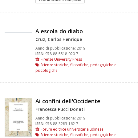
A escola do diabo
Cruz, Carlos Henrique
Anno di pubblicazione:
2019
ISBN:
978-88-5518-020-7
Firenze University Press
Scienze storiche, filosofiche, pedagogiche e
psicologiche
Ai confini dell'Occidente
Francesca Pucci Donati
Anno di pubblicazione:
2019
ISBN:
978-88-3283-162-7
Forum editrice universitaria udinese
Scienze storiche, filosofiche, pedagogiche e