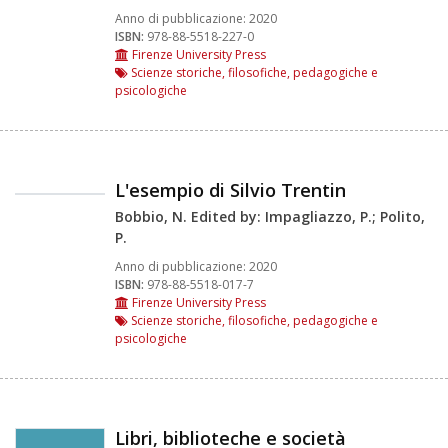
Anno di pubblicazione:
2020
ISBN:
978-88-5518-227-0
Firenze University Press
Scienze storiche, filosofiche, pedagogiche e
psicologiche
L'esempio di Silvio Trentin
Bobbio, N. Edited by: Impagliazzo, P.; Polito,
P.
Anno di pubblicazione:
2020
ISBN:
978-88-5518-017-7
Firenze University Press
Scienze storiche, filosofiche, pedagogiche e
psicologiche
Libri, biblioteche e società