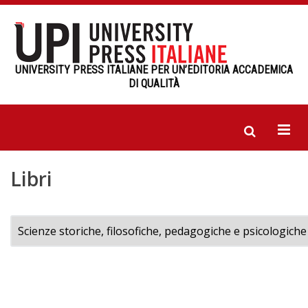
UNIVERSITY PRESS ITALIANE PER UN’EDITORIA ACCADEMICA
DI QUALITÀ
Libri