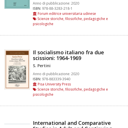
Anno di pubblicazione:
2020
ISBN:
978-88-3283-218-1
Forum editrice universitaria udinese
Scienze storiche, filosofiche, pedagogiche e
psicologiche
Il socialismo italiano fra due
scissioni: 1964-1969
S. Pertini
Anno di pubblicazione:
2020
ISBN:
978-883339-3940
Pisa University Press
Scienze storiche, filosofiche, pedagogiche e
psicologiche
International and Comparative