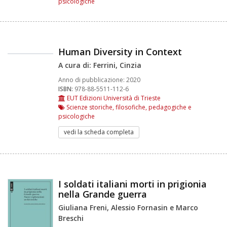
psicologiche
Human Diversity in Context
A cura di: Ferrini, Cinzia
Anno di pubblicazione:
2020
ISBN:
978-88-5511-112-6
EUT Edizioni Università di Trieste
Scienze storiche, filosofiche, pedagogiche e
psicologiche
vedi la scheda completa
I soldati italiani morti in prigionia
nella Grande guerra
Giuliana Freni, Alessio Fornasin e Marco
Breschi