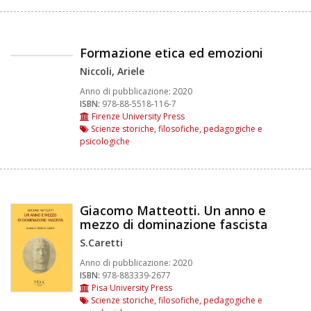
Formazione etica ed emozioni
Niccoli, Ariele
Anno di pubblicazione:
2020
ISBN:
978-88-5518-116-7
Firenze University Press
Scienze storiche, filosofiche, pedagogiche e
psicologiche
Giacomo Matteotti. Un anno e
mezzo di dominazione fascista
S.Caretti
Anno di pubblicazione:
2020
ISBN:
978-883339-2677
Pisa University Press
Scienze storiche, filosofiche, pedagogiche e