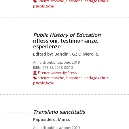
Scienze storiche, filosofiche, pedagogiche e
psicologiche
Public History of Education
:
riflessioni, testimonianze,
esperienze
Edited by: Bandini, G.; Oliviero, S.
Anno di pubblicazione:
2019
ISBN:
978-88-5518-007-8
Firenze University Press
Scienze storiche, filosofiche, pedagogiche e
psicologiche
Translatio sanctitatis
Papasidero, Marco
Anno di pubblicazione:
2019