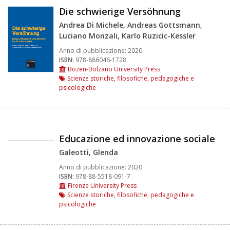
Die schwierige Versöhnung
Andrea Di Michele, Andreas Gottsmann,
Luciano Monzali, Karlo Ruzicic-Kessler
Anno di pubblicazione:
2020
ISBN:
978-886046-1728
Bozen-Bolzano University Press
Scienze storiche, filosofiche, pedagogiche e
psicologiche
Educazione ed innovazione sociale
Galeotti, Glenda
Anno di pubblicazione:
2020
ISBN:
978-88-5518-091-7
Firenze University Press
Scienze storiche, filosofiche, pedagogiche e
psicologiche