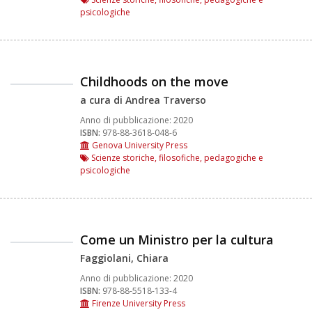
psicologiche
Childhoods on the move
a cura di Andrea Traverso
Anno di pubblicazione:
2020
ISBN:
978-88-3618-048-6
Genova University Press
Scienze storiche, filosofiche, pedagogiche e
psicologiche
Come un Ministro per la cultura
Faggiolani, Chiara
Anno di pubblicazione:
2020
ISBN:
978-88-5518-133-4
Firenze University Press