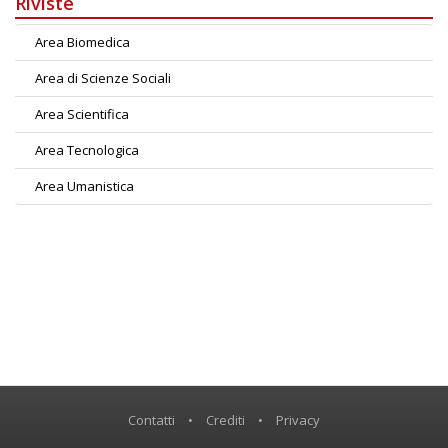
Riviste
Area Biomedica
Area di Scienze Sociali
Area Scientifica
Area Tecnologica
Area Umanistica
Contatti
•
Crediti
•
Privacy