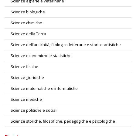
Scienze agrarie e veterinarie
Scienze biologiche
Scienze chimiche
Scienze della Terra
Scienze dell'antichità, filologico-letterarie e storico-artistiche
Scienze economiche e statistiche
Scienze fisiche
Scienze giuridiche
Scienze matematiche e informatiche
Scienze mediche
Scienze politiche e sociali
Scienze storiche, filosofiche, pedagogiche e psicologiche