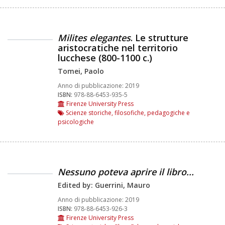
Milites elegantes
. Le strutture
aristocratiche nel territorio
lucchese (800-1100 c.)
Tomei, Paolo
Anno di pubblicazione:
2019
ISBN:
978-88-6453-935-5
Firenze University Press
Scienze storiche, filosofiche, pedagogiche e
psicologiche
Nessuno poteva aprire il libro...
Edited by: Guerrini, Mauro
Anno di pubblicazione:
2019
ISBN:
978-88-6453-926-3
Firenze University Press