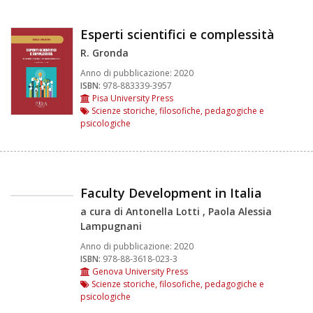
Esperti scientifici e complessità
R. Gronda
Anno di pubblicazione:
2020
ISBN:
978-883339-3957
Pisa University Press
Scienze storiche, filosofiche, pedagogiche e
psicologiche
Faculty Development in Italia
a cura di Antonella Lotti , Paola Alessia
Lampugnani
Anno di pubblicazione:
2020
ISBN:
978-88-3618-023-3
Genova University Press
Scienze storiche, filosofiche, pedagogiche e
psicologiche