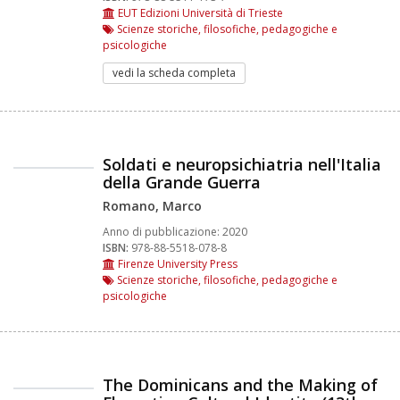
EUT Edizioni Università di Trieste
Scienze storiche, filosofiche, pedagogiche e
psicologiche
vedi la scheda completa
Soldati e neuropsichiatria nell'Italia
della Grande Guerra
Romano, Marco
Anno di pubblicazione:
2020
ISBN:
978-88-5518-078-8
Firenze University Press
Scienze storiche, filosofiche, pedagogiche e
psicologiche
The Dominicans and the Making of