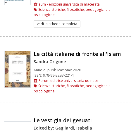
eum - edizioni università di macerata
Scienze storiche, filosofiche, pedagogiche e
psicologiche
vedi la scheda completa
Le città italiane di fronte all'Islam
Sandra Origone
Anno di pubblicazione:
2020
ISBN:
978-88-3283-221-1
Forum editrice universitaria udinese
Scienze storiche, filosofiche, pedagogiche e
psicologiche
Le vestigia dei gesuati
Edited by: Gagliardi, Isabella