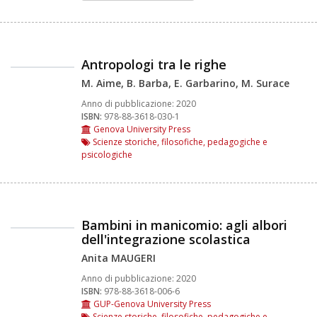
Antropologi tra le righe
M. Aime, B. Barba, E. Garbarino, M. Surace
Anno di pubblicazione:
2020
ISBN:
978-88-3618-030-1
Genova University Press
Scienze storiche, filosofiche, pedagogiche e
psicologiche
Bambini in manicomio: agli albori
dell'integrazione scolastica
Anita MAUGERI
Anno di pubblicazione:
2020
ISBN:
978-88-3618-006-6
GUP-Genova University Press
Scienze storiche, filosofiche, pedagogiche e