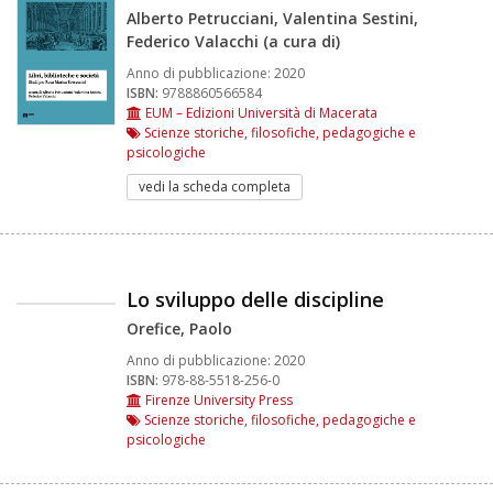
Alberto Petrucciani, Valentina Sestini,
Federico Valacchi (a cura di)
Anno di pubblicazione:
2020
ISBN:
9788860566584
EUM – Edizioni Università di Macerata
Scienze storiche, filosofiche, pedagogiche e
psicologiche
vedi la scheda completa
Lo sviluppo delle discipline
Orefice, Paolo
Anno di pubblicazione:
2020
ISBN:
978-88-5518-256-0
Firenze University Press
Scienze storiche, filosofiche, pedagogiche e
psicologiche