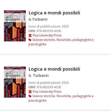
Logica e mondi possibili
G.Turbanti
Anno di pubblicazione:
2020
ISBN:
978-883339-4206
Pisa University Press
Scienze storiche, filosofiche, pedagogiche e
psicologiche
Logica e mondi possibili
G. Turbanti
Anno di pubblicazione:
2020
ISBN:
978-883339-4206
Pisa University Press
Scienze storiche, filosofiche, pedagogiche e
psicologiche