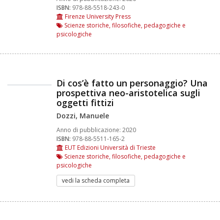
ISBN:
978-88-5518-243-0
Firenze University Press
Scienze storiche, filosofiche, pedagogiche e
psicologiche
Di cos’è fatto un personaggio? Una
prospettiva neo-aristotelica sugli
oggetti fittizi
Dozzi, Manuele
Anno di pubblicazione:
2020
ISBN:
978-88-5511-165-2
EUT Edizioni Università di Trieste
Scienze storiche, filosofiche, pedagogiche e
psicologiche
vedi la scheda completa