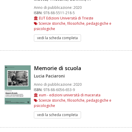
Anno di pubblicazione:
2020
ISBN:
978-88-5511-218-5
EUT Edizioni Università di Trieste
Scienze storiche, filosofiche, pedagogiche e
psicologiche
vedi la scheda completa
Memorie di scuola
Lucia Paciaroni
Anno di pubblicazione:
2020
ISBN:
978-88-6056-653-9
eum - edizioni università di macerata
Scienze storiche, filosofiche, pedagogiche e
psicologiche
vedi la scheda completa