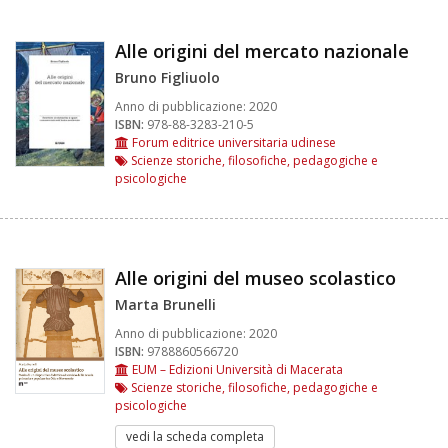
Alle origini del mercato nazionale
Bruno Figliuolo
Anno di pubblicazione:
2020
ISBN:
978-88-3283-210-5
Forum editrice universitaria udinese
Scienze storiche, filosofiche, pedagogiche e
psicologiche
Alle origini del museo scolastico
Marta Brunelli
Anno di pubblicazione:
2020
ISBN:
9788860566720
EUM – Edizioni Università di Macerata
Scienze storiche, filosofiche, pedagogiche e
psicologiche
vedi la scheda completa