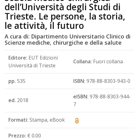
dell’Università degli Studi di
Trieste. Le persone, la storia,
le attività, il futuro
A cura di: Dipartimento Universitario Clinico di
Scienze mediche, chirurgiche e della salute
Editore:
EUT Edizioni
Collana:
Fuori collana
Università di Trieste
pp.
535
ISBN:
978-88-8303-943-0
eISBN:
978-88-8303-944-
ed.
2018
7
Formati:
Stampa, eBook
Prezzo:
€ 0.00