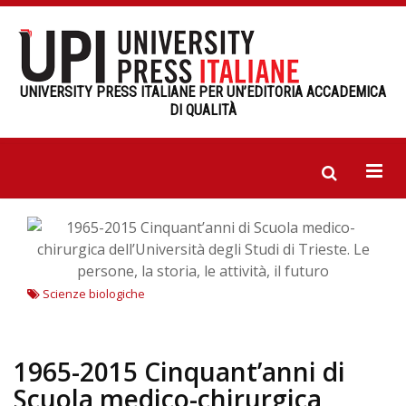
UNIVERSITY PRESS ITALIANE PER UN’EDITORIA ACCADEMICA
DI QUALITÀ
Scienze biologiche
1965-2015 Cinquant’anni di
Scuola medico-chirurgica