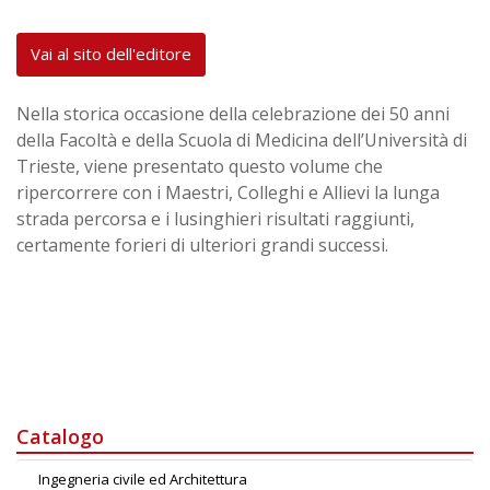
Vai al sito dell'editore
Nella storica occasione della celebrazione dei 50 anni
della Facoltà e della Scuola di Medicina dell’Università di
Trieste, viene presentato questo volume che
ripercorrere con i Maestri, Colleghi e Allievi la lunga
strada percorsa e i lusinghieri risultati raggiunti,
certamente forieri di ulteriori grandi successi.
Catalogo
Ingegneria civile ed Architettura