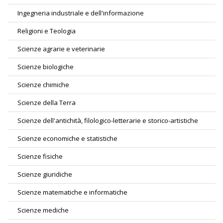
Ingegneria industriale e dell'informazione
Religioni e Teologia
Scienze agrarie e veterinarie
Scienze biologiche
Scienze chimiche
Scienze della Terra
Scienze dell'antichità, filologico-letterarie e storico-artistiche
Scienze economiche e statistiche
Scienze fisiche
Scienze giuridiche
Scienze matematiche e informatiche
Scienze mediche