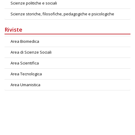
Scienze politiche e sociali
Scienze storiche, filosofiche, pedagogiche e psicologiche
Riviste
Area Biomedica
Area di Scienze Sociali
Area Scientifica
Area Tecnologica
Area Umanistica