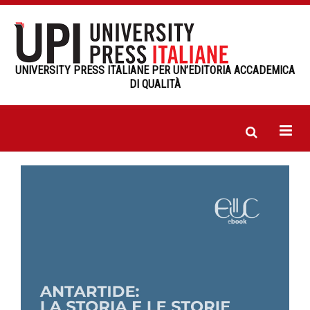
UNIVERSITY PRESS ITALIANE PER UN’EDITORIA ACCADEMICA
DI QUALITÀ