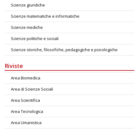
Scienze giuridiche
Scienze matematiche e informatiche
Scienze mediche
Scienze politiche e sociali
Scienze storiche, filosofiche, pedagogiche e psicologiche
Riviste
Area Biomedica
Area di Scienze Sociali
Area Scientifica
Area Tecnologica
Area Umanistica