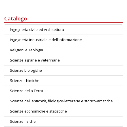
Catalogo
Ingegneria civile ed Architettura
Ingegneria industriale e dell'informazione
Religioni e Teologia
Scienze agrarie e veterinarie
Scienze biologiche
Scienze chimiche
Scienze della Terra
Scienze dell'antichità, filologico-letterarie e storico-artistiche
Scienze economiche e statistiche
Scienze fisiche