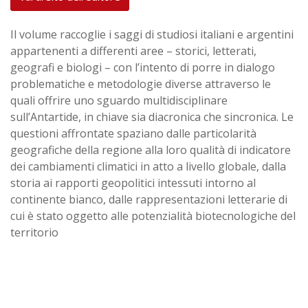
Il volume raccoglie i saggi di studiosi italiani e argentini
appartenenti a differenti aree – storici, letterati,
geografi e biologi – con l’intento di porre in dialogo
problematiche e metodologie diverse attraverso le
quali offrire uno sguardo multidisciplinare
sull’Antartide, in chiave sia diacronica che sincronica. Le
questioni affrontate spaziano dalle particolarità
geografiche della regione alla loro qualità di indicatore
dei cambiamenti climatici in atto a livello globale, dalla
storia ai rapporti geopolitici intessuti intorno al
continente bianco, dalle rappresentazioni letterarie di
cui è stato oggetto alle potenzialità biotecnologiche del
territorio