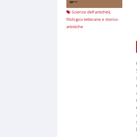
Scienze dell'antichità,
filologico-letterarie e storico-
artistiche