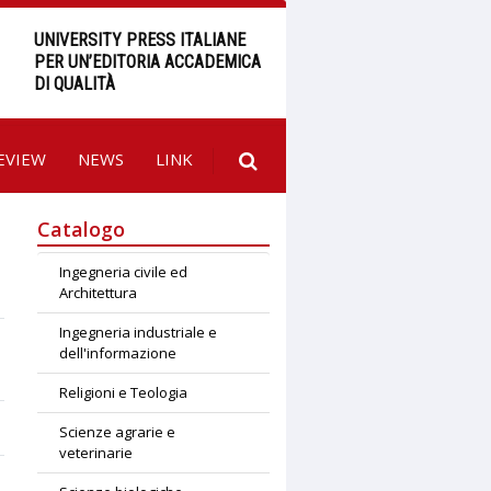
UNIVERSITY PRESS ITALIANE
PER UN’EDITORIA ACCADEMICA
DI QUALITÀ
EVIEW
NEWS
LINK
Catalogo
Ingegneria civile ed
Architettura
Ingegneria industriale e
dell'informazione
Religioni e Teologia
Scienze agrarie e
veterinarie