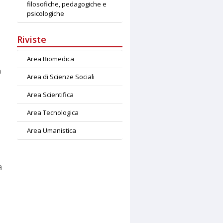
filosofiche, pedagogiche e
psicologiche
Riviste
Area Biomedica
o
Area di Scienze Sociali
Area Scientifica
Area Tecnologica
Area Umanistica
a