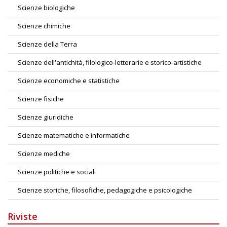
Scienze biologiche
Scienze chimiche
Scienze della Terra
Scienze dell'antichità, filologico-letterarie e storico-artistiche
Scienze economiche e statistiche
Scienze fisiche
Scienze giuridiche
Scienze matematiche e informatiche
Scienze mediche
Scienze politiche e sociali
Scienze storiche, filosofiche, pedagogiche e psicologiche
Riviste