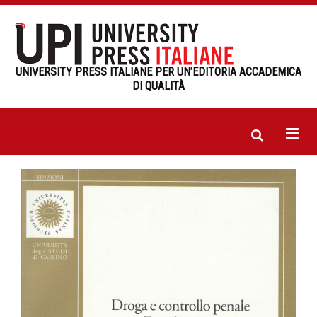
UNIVERSITY PRESS ITALIANE PER UN’EDITORIA ACCADEMICA
DI QUALITÀ