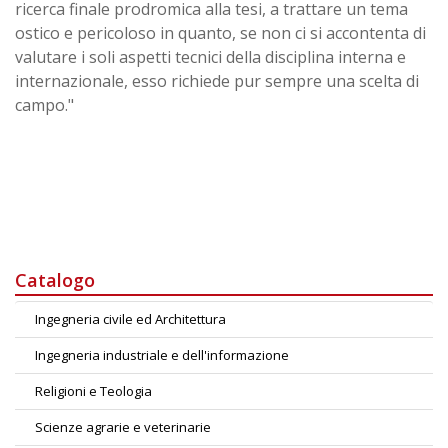
ricerca finale prodromica alla tesi, a trattare un tema
ostico e pericoloso in quanto, se non ci si accontenta di
valutare i soli aspetti tecnici della disciplina interna e
internazionale, esso richiede pur sempre una scelta di
campo."
Catalogo
Ingegneria civile ed Architettura
Ingegneria industriale e dell'informazione
Religioni e Teologia
Scienze agrarie e veterinarie