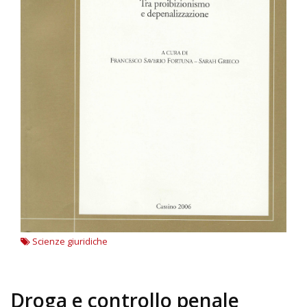
Scienze giuridiche
Droga e controllo penale