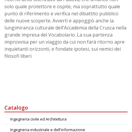
solo quale protettore e ospite, ma soprattutto quale
punto di riferimento e verifica nel dibattito pubblico
delle nuove scoperte. Avvertì e appoggiò anche la
lungimiranza culturale dell’Accademia della Crusca nella
grande impresa del Vocabolario. La sua partenza
improvvisa per un viaggio da cui non farà ritorno apre
inquietanti orizzonti, e fondate ipotesi, sui nemici dei
filosofi liberi.
Catalogo
Ingegneria civile ed Architettura
Ingegneria industriale e dell'informazione