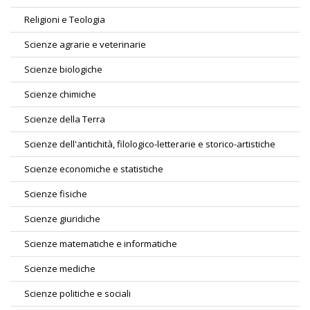
Religioni e Teologia
Scienze agrarie e veterinarie
Scienze biologiche
Scienze chimiche
Scienze della Terra
Scienze dell'antichità, filologico-letterarie e storico-artistiche
Scienze economiche e statistiche
Scienze fisiche
Scienze giuridiche
Scienze matematiche e informatiche
Scienze mediche
Scienze politiche e sociali