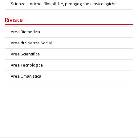
Scienze storiche, filosofiche, pedagogiche e psicologiche
Riviste
Area Biomedica
Area di Scienze Sociali
Area Scientifica
Area Tecnologica
Area Umanistica