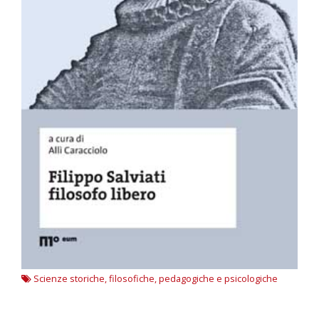
Scienze storiche, filosofiche, pedagogiche e psicologiche