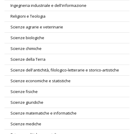
Ingegneria industriale e dell'informazione
Religioni e Teologia
Scienze agrarie e veterinarie
Scienze biologiche
Scienze chimiche
Scienze della Terra
Scienze dell'antichità, filologico-letterarie e storico-artistiche
Scienze economiche e statistiche
Scienze fisiche
Scienze giuridiche
Scienze matematiche e informatiche
Scienze mediche