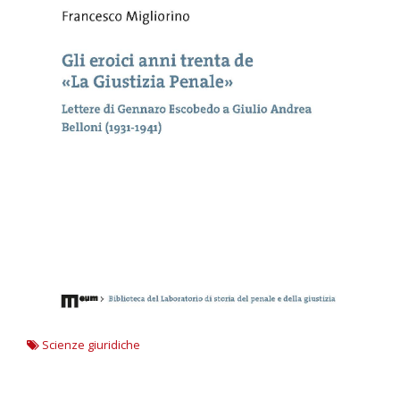
Scienze giuridiche