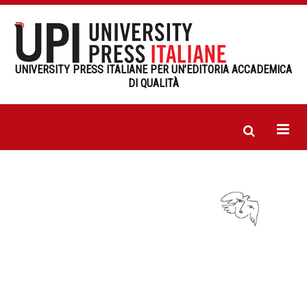
UNIVERSITY PRESS ITALIANE PER UN’EDITORIA ACCADEMICA
DI QUALITÀ