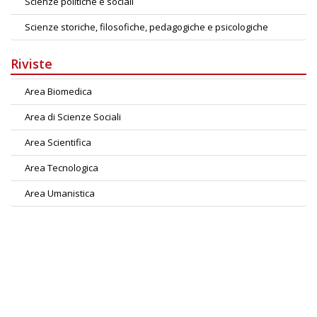
Scienze politiche e sociali
Scienze storiche, filosofiche, pedagogiche e psicologiche
Riviste
Area Biomedica
Area di Scienze Sociali
Area Scientifica
Area Tecnologica
Area Umanistica