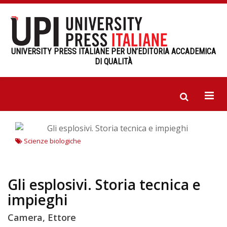
UNIVERSITY PRESS ITALIANE PER UN’EDITORIA ACCADEMICA
DI QUALITÀ
Scienze biologiche
Gli esplosivi. Storia tecnica e
impieghi
Camera, Ettore