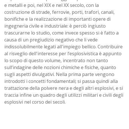
e metalli e poi, nel XIX e nel XX secolo, con la
costruzione di strade, ferrovie, porti, trafori, canali,
bonifiche e la realizzazione di importanti opere di
ingegneria civile e industriale: è perciò ingiusto
trascurarne lo studio, come invece spesso si è fatto a
causa di un pregiudizio negativo che li vede
indissolubilmente legati all'impiego bellico. Contribuire
al risveglio dell'interesse per l’esplosivistica è appunto
lo scopo di questo volume, incentrato non tanto
sull’indagine delle nozioni chimiche e fisiche, quanto
sugli aspetti divulgativi. Nella prima parte vengono
introdotti i concetti fondamentali; si passa quindi alla
trattazione della polvere nera e degli altri esplosivi, e si
traccia infine un quadro degli utilizzi militari e civili degli
esplosivi nel corso dei secoli.