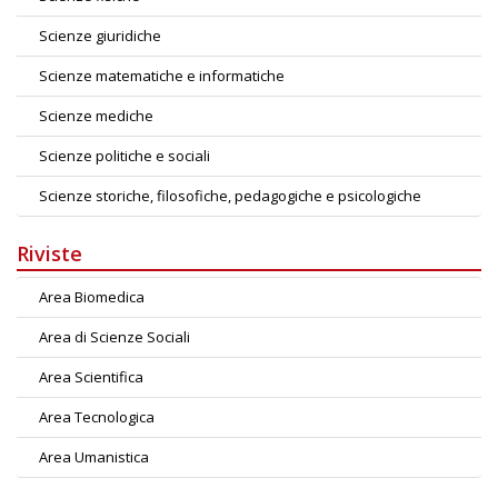
Scienze giuridiche
Scienze matematiche e informatiche
Scienze mediche
Scienze politiche e sociali
Scienze storiche, filosofiche, pedagogiche e psicologiche
Riviste
Area Biomedica
Area di Scienze Sociali
Area Scientifica
Area Tecnologica
Area Umanistica