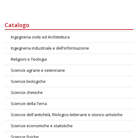
Catalogo
Ingegneria civile ed Architettura
Ingegneria industriale e dell'informazione
Religioni e Teologia
Scienze agrarie e veterinarie
Scienze biologiche
Scienze chimiche
Scienze della Terra
Scienze dell'antichità, filologico-letterarie e storico-artistiche
Scienze economiche e statistiche
Scienze fisiche