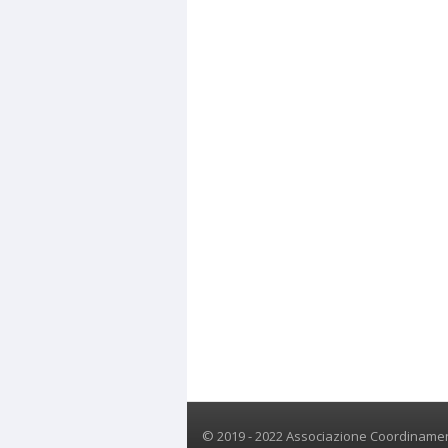
© 2019 - 2022 Associazione Coordinament