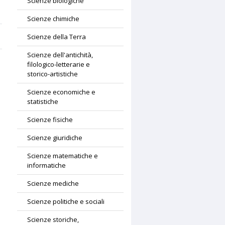
Scienze biologiche
Scienze chimiche
Scienze della Terra
Scienze dell'antichità,
filologico-letterarie e
storico-artistiche
Scienze economiche e
statistiche
Scienze fisiche
Scienze giuridiche
Scienze matematiche e
informatiche
Scienze mediche
Scienze politiche e sociali
Scienze storiche,