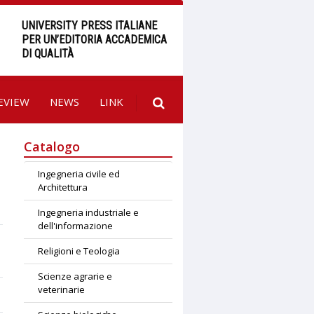
UNIVERSITY PRESS ITALIANE
PER UN’EDITORIA ACCADEMICA
DI QUALITÀ
EVIEW
NEWS
LINK
Catalogo
Ingegneria civile ed
Architettura
Ingegneria industriale e
dell'informazione
Religioni e Teologia
Scienze agrarie e
veterinarie