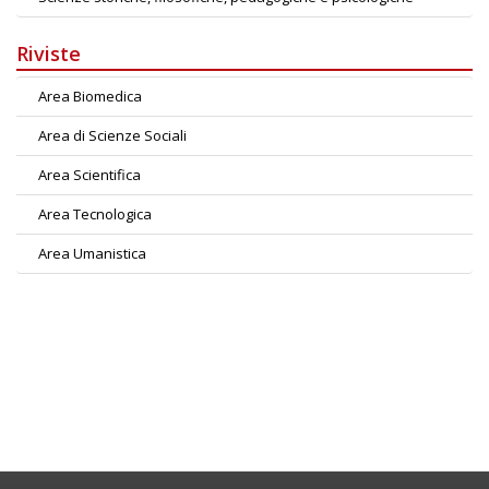
Riviste
Area Biomedica
Area di Scienze Sociali
Area Scientifica
Area Tecnologica
Area Umanistica