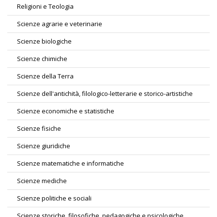
Religioni e Teologia
Scienze agrarie e veterinarie
Scienze biologiche
Scienze chimiche
Scienze della Terra
Scienze dell'antichità, filologico-letterarie e storico-artistiche
Scienze economiche e statistiche
Scienze fisiche
Scienze giuridiche
Scienze matematiche e informatiche
Scienze mediche
Scienze politiche e sociali
Scienze storiche, filosofiche, pedagogiche e psicologiche