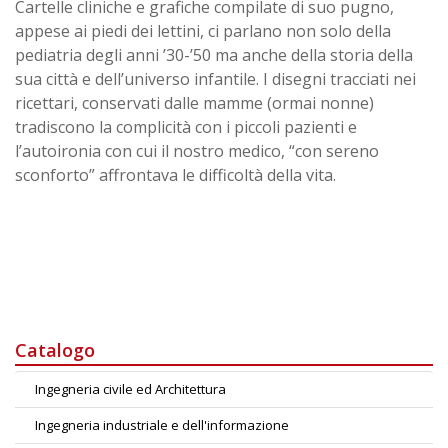
Cartelle cliniche e grafiche compilate di suo pugno,
appese ai piedi dei lettini, ci parlano non solo della
pediatria degli anni ’30-’50 ma anche della storia della
sua città e dell’universo infantile. I disegni tracciati nei
ricettari, conservati dalle mamme (ormai nonne)
tradiscono la complicità con i piccoli pazienti e
l’autoironia con cui il nostro medico, “con sereno
sconforto” affrontava le difficoltà della vita.
Catalogo
Ingegneria civile ed Architettura
Ingegneria industriale e dell'informazione