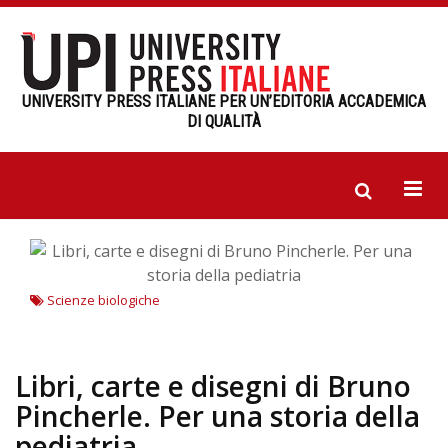
UNIVERSITY PRESS ITALIANE PER UN’EDITORIA ACCADEMICA
DI QUALITÀ
Scienze biologiche
Libri, carte e disegni di Bruno
Pincherle. Per una storia della
pediatria