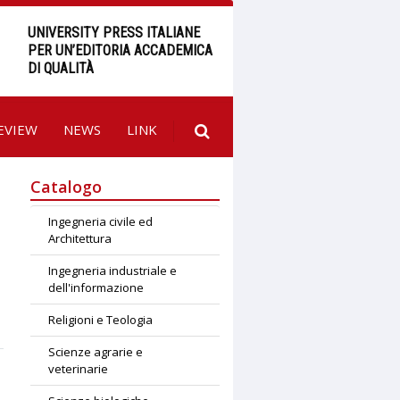
UNIVERSITY PRESS ITALIANE
PER UN’EDITORIA ACCADEMICA
DI QUALITÀ
EVIEW
NEWS
LINK
Catalogo
Ingegneria civile ed
Architettura
Ingegneria industriale e
dell'informazione
Religioni e Teologia
Scienze agrarie e
veterinarie