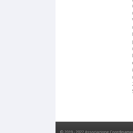
© 2019 - 2022 Associazione Coordinament