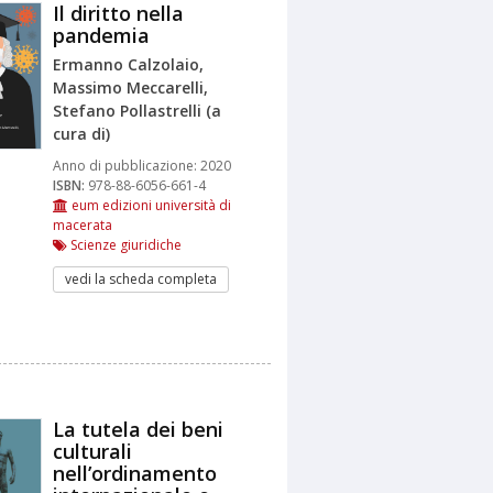
Il diritto nella
pandemia
Ermanno Calzolaio,
Massimo Meccarelli,
Stefano Pollastrelli (a
cura di)
Anno di pubblicazione:
2020
ISBN:
978-88-6056-661-4
eum edizioni università di
macerata
Scienze giuridiche
vedi la scheda completa
La tutela dei beni
culturali
nell’ordinamento