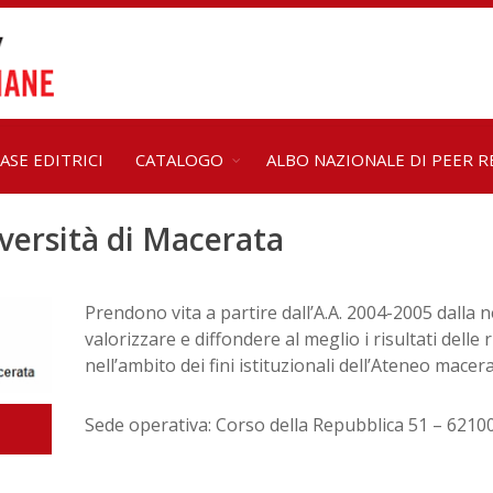
ASE EDITRICI
CATALOGO
ALBO NAZIONALE DI PEER R
versità di Macerata
Prendono vita a partire dall’A.A. 2004-2005 dalla 
valorizzare e diffondere al meglio i risultati delle r
nell’ambito dei fini istituzionali dell’Ateneo macer
Sede operativa: Corso della Repubblica 51 – 621