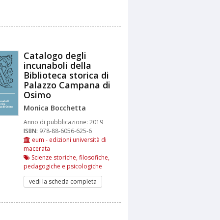
Catalogo degli
incunaboli della
Biblioteca storica di
Palazzo Campana di
Osimo
Monica Bocchetta
Anno di pubblicazione:
2019
ISBN:
978-88-6056-625-6
eum - edizioni università di
macerata
Scienze storiche, filosofiche,
pedagogiche e psicologiche
vedi la scheda completa