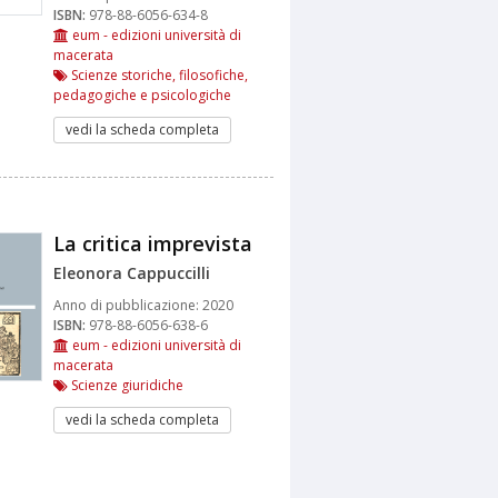
ISBN:
978-88-6056-634-8
eum - edizioni università di
macerata
Scienze storiche, filosofiche,
pedagogiche e psicologiche
vedi la scheda completa
La critica imprevista
Eleonora Cappuccilli
Anno di pubblicazione:
2020
ISBN:
978-88-6056-638-6
eum - edizioni università di
macerata
Scienze giuridiche
vedi la scheda completa