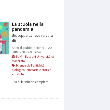
La scuola nella
pandemia
Giuseppe Laneve (a cura
di)
Anno di pubblicazione:
2020
ISBN:
9788860566676
EUM – Edizioni Università di
Macerata
Scienze dell'antichità,
filologico-letterarie e storico-
artistiche
vedi la scheda completa