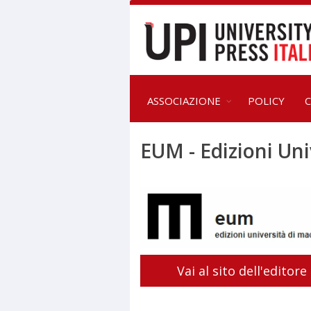
ASSOCIAZIONE
POLICY
C
EUM - Edizioni Uni
Vai al sito dell'editore