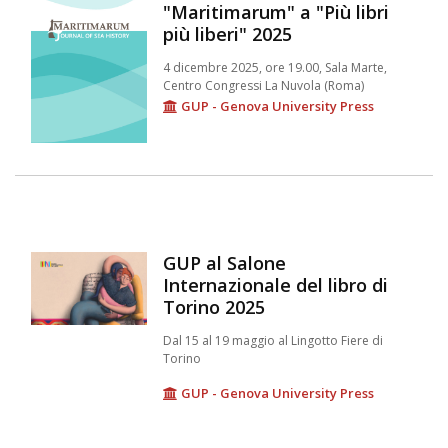
"Maritimarum" a "Più libri
più liberi" 2025
4 dicembre 2025, ore 19.00, Sala Marte,
Centro Congressi La Nuvola (Roma)
GUP - Genova University Press
GUP al Salone
Internazionale del libro di
Torino 2025
Dal 15 al 19 maggio al Lingotto Fiere di
Torino
GUP - Genova University Press