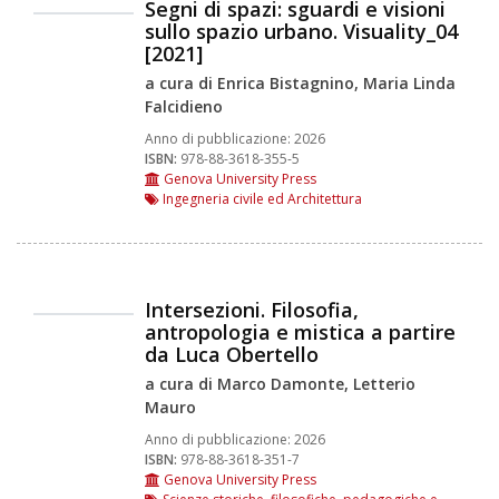
Segni di spazi: sguardi e visioni
sullo spazio urbano. Visuality_04
[2021]
a cura di Enrica Bistagnino, Maria Linda
Falcidieno
Anno di pubblicazione:
2026
ISBN:
978-88-3618-355-5
Genova University Press
Ingegneria civile ed Architettura
Intersezioni. Filosofia,
antropologia e mistica a partire
da Luca Obertello
a cura di Marco Damonte, Letterio
Mauro
Anno di pubblicazione:
2026
ISBN:
978-88-3618-351-7
Genova University Press