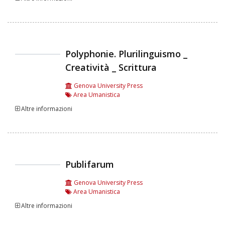
Polyphonie. Plurilinguismo _
Creatività _ Scrittura
Genova University Press
Area Umanistica
Altre informazioni
Publifarum
Genova University Press
Area Umanistica
Altre informazioni