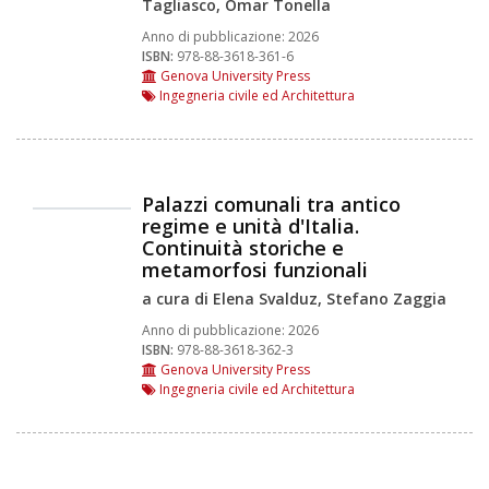
Tagliasco, Omar Tonella
Anno di pubblicazione:
2026
ISBN:
978-88-3618-361-6
Genova University Press
Ingegneria civile ed Architettura
Palazzi comunali tra antico
regime e unità d'Italia.
Continuità storiche e
metamorfosi funzionali
a cura di Elena Svalduz, Stefano Zaggia
Anno di pubblicazione:
2026
ISBN:
978-88-3618-362-3
Genova University Press
Ingegneria civile ed Architettura