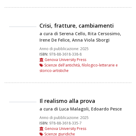
Crisi, fratture, cambiamenti
a cura di Serena Cello, Rita Cersosimo,
Irene De Felice, Anna Viola Sborgi
Anno di pubblicazione:
2025
ISBN:
978-88-3618-338-8
Genova University Press
Scienze dell'antichità, filologico-letterarie e
storico-artistiche
Il realismo alla prova
a cura di Luca Malagoli, Edoardo Pesce
Anno di pubblicazione:
2025
ISBN:
978-88-3618-335-7
Genova University Press
Scienze giuridiche