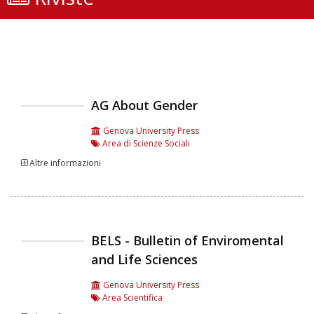
AG About Gender
Genova University Press
Area di Scienze Sociali
Altre informazioni
BELS - Bulletin of Enviromental
and Life Sciences
Genova University Press
Area Scientifica