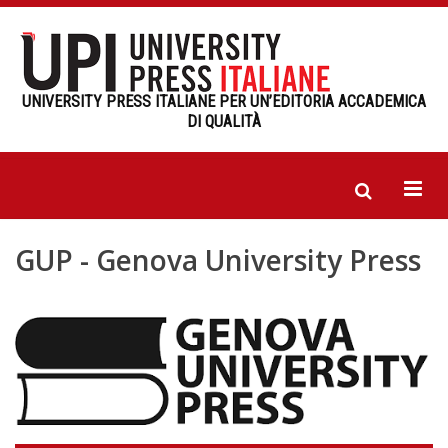
UNIVERSITY PRESS ITALIANE PER UN’EDITORIA ACCADEMICA
DI QUALITÀ
GUP - Genova University Press