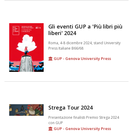
Gli eventi GUP a 'Più libri più
liberi' 2024
Roma, 4-8 dicembre 2024, stand University
Press Italiane B66/68
GUP - Genova University Press
Strega Tour 2024
Presentazione finalisti Premio Strega 2024
con GUP
GUP - Genova University Press