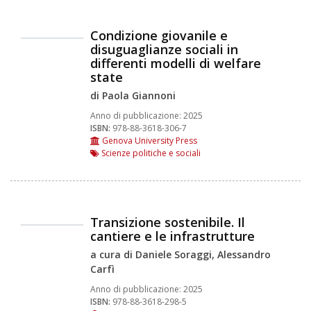
Condizione giovanile e
disuguaglianze sociali in
differenti modelli di welfare
state
di Paola Giannoni
Anno di pubblicazione:
2025
ISBN:
978-88-3618-306-7
Genova University Press
Scienze politiche e sociali
Transizione sostenibile. Il
cantiere e le infrastrutture
a cura di Daniele Soraggi, Alessandro
Carfì
Anno di pubblicazione:
2025
ISBN:
978-88-3618-298-5