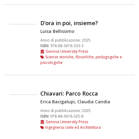
D’ora in poi, insieme?
Luisa Bellissimo
Anno di pubblicazione:
2025
ISBN:
978-88-3618-333-3
Genova University Press
Scienze storiche, filosofiche, pedagogiche e
psicologiche
Chiavari: Parco Rocca
Erica Bacigalupi, Claudia Candia
Anno di pubblicazione:
2025
ISBN:
978-88-3618-325-8
Genova University Press
Ingegneria civile ed Architettura