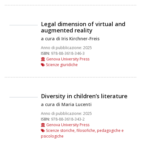
Legal dimension of virtual and
augmented reality
a cura di Iris Kirchner-Freis
Anno di pubblicazione:
2025
ISBN:
978-88-3618-346-3
Genova University Press
Scienze giuridiche
Diversity in children’s literature
a cura di Maria Lucenti
Anno di pubblicazione:
2025
ISBN:
978-88-3618-343-2
Genova University Press
Scienze storiche, filosofiche, pedagogiche e
psicologiche