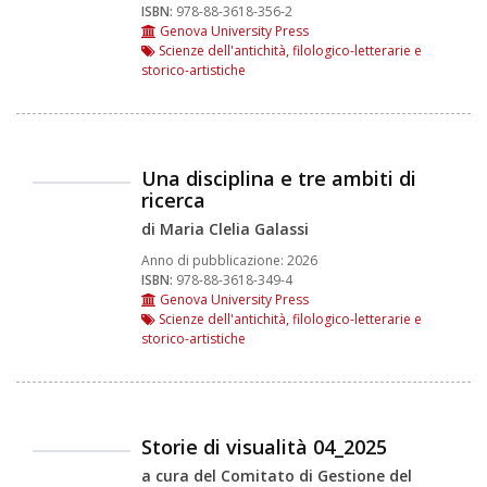
ISBN:
978-88-3618-356-2
Genova University Press
Scienze dell'antichità, filologico-letterarie e
storico-artistiche
Una disciplina e tre ambiti di
ricerca
di Maria Clelia Galassi
Anno di pubblicazione:
2026
ISBN:
978-88-3618-349-4
Genova University Press
Scienze dell'antichità, filologico-letterarie e
storico-artistiche
Storie di visualità 04_2025
a cura del Comitato di Gestione del