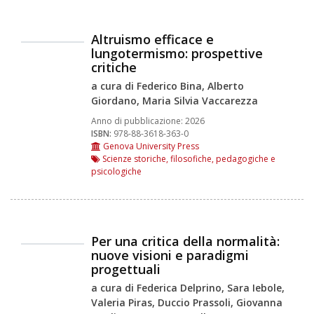
Altruismo efficace e
lungotermismo: prospettive
critiche
a cura di Federico Bina, Alberto
Giordano, Maria Silvia Vaccarezza
Anno di pubblicazione:
2026
ISBN:
978-88-3618-363-0
Genova University Press
Scienze storiche, filosofiche, pedagogiche e
psicologiche
Per una critica della normalità:
nuove visioni e paradigmi
progettuali
a cura di Federica Delprino, Sara Iebole,
Valeria Piras, Duccio Prassoli, Giovanna