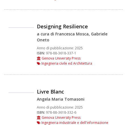
Designing Resilience
a cura di Francesca Mosca, Gabriele
Oneto
Anno di pubblicazione:
2025
ISBN:
978-88-3618-337-1
Genova University Press
Ingegneria civile ed Architettura
Livre Blanc
Angela Maria Tomasoni
Anno di pubblicazione:
2025
ISBN:
978-88-3618-332-6
Genova University Press
Ingegneria industriale e dell'informazione