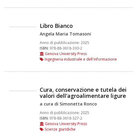
Libro Bianco
Angela Maria Tomasoni
Anno di pubblicazione:
2025
ISBN:
978-88-3618-330-2
Genova University Press
Ingegneria industriale e dell'informazione
Cura, conservazione e tutela dei
valori dell'agroalimentare ligure
a cura di Simonetta Ronco
Anno di pubblicazione:
2025
ISBN:
978-88-3618-327-2
Genova University Press
Scienze giuridiche