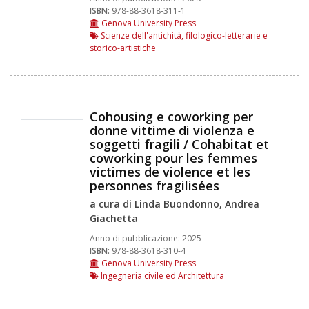
ISBN:
978-88-3618-311-1
Genova University Press
Scienze dell'antichità, filologico-letterarie e
storico-artistiche
Cohousing e coworking per
donne vittime di violenza e
soggetti fragili / Cohabitat et
coworking pour les femmes
victimes de violence et les
personnes fragilisées
a cura di Linda Buondonno, Andrea
Giachetta
Anno di pubblicazione:
2025
ISBN:
978-88-3618-310-4
Genova University Press
Ingegneria civile ed Architettura