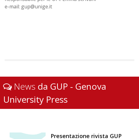
e-mail: gup@unige.it
News
da GUP - Genova
University Press
Presentazione rivista GUP