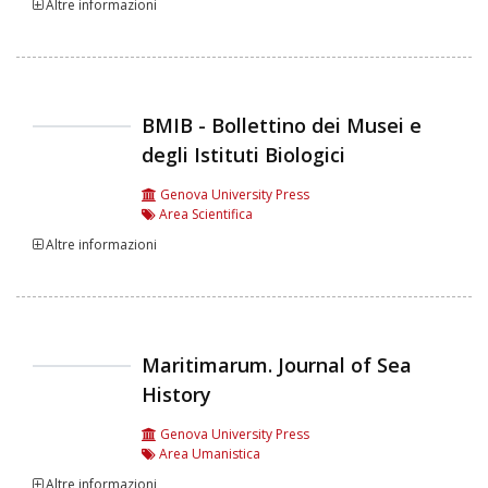
Altre informazioni
BMIB - Bollettino dei Musei e
degli Istituti Biologici
Genova University Press
Area Scientifica
Altre informazioni
Maritimarum. Journal of Sea
History
Genova University Press
Area Umanistica
Altre informazioni