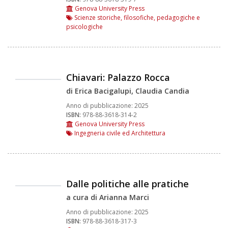
Genova University Press
Scienze storiche, filosofiche, pedagogiche e
psicologiche
Chiavari: Palazzo Rocca
di Erica Bacigalupi, Claudia Candia
Anno di pubblicazione:
2025
ISBN:
978-88-3618-314-2
Genova University Press
Ingegneria civile ed Architettura
Dalle politiche alle pratiche
a cura di Arianna Marci
Anno di pubblicazione:
2025
ISBN:
978-88-3618-317-3