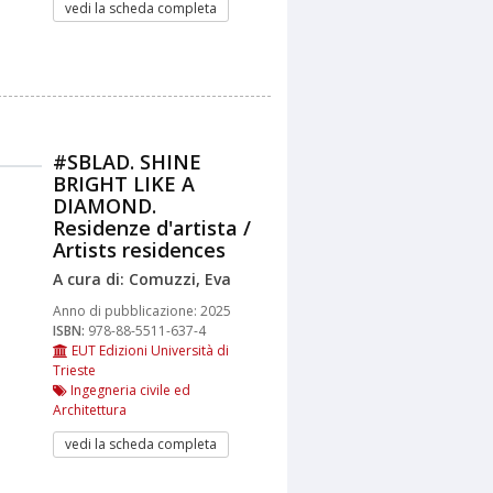
vedi la scheda completa
#SBLAD. SHINE
BRIGHT LIKE A
DIAMOND.
Residenze d'artista /
Artists residences
A cura di: Comuzzi, Eva
Anno di pubblicazione:
2025
ISBN:
978-88-5511-637-4
EUT Edizioni Università di
Trieste
Ingegneria civile ed
Architettura
vedi la scheda completa