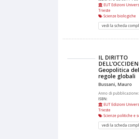
EUT Edizioni Univers
Trieste
Scienze biologiche
vedi la scheda compl
IL DIRITTO
DELL’OCCIDEN
Geopolitica del
regole globali
Bussani, Mauro
Anno di pubblicazione:
ISBN:
EUT Edizioni Univers
Trieste
Scienze politiche e s
vedi la scheda compl