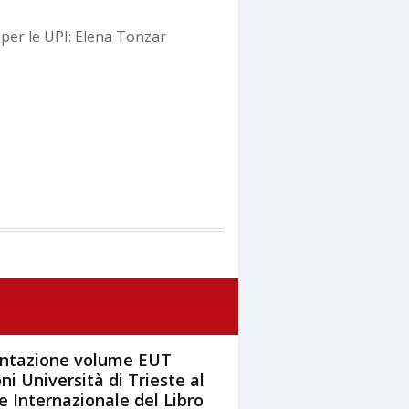
 per le UPI: Elena Tonzar
ntazione volume EUT
ni Università di Trieste al
e Internazionale del Libro