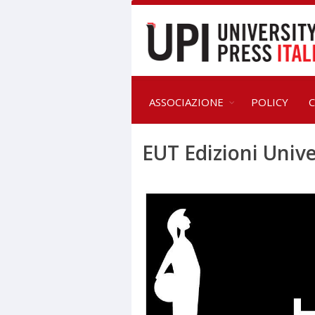
ASSOCIAZIONE
POLICY
C
EUT Edizioni Unive