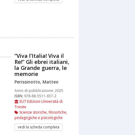
“Viva l’Italia! Viva il
Re!” Gli ebrei italiani,
la Grande guerra, le
memorie
Perissinotto, Matteo
Anno di pubblicazione:
2025
ISBN:
978-88-5511-657-2
EUT Edizioni Università di
Trieste
Scienze storiche, filosofiche,
pedagogiche e psicologiche
vedi la scheda completa